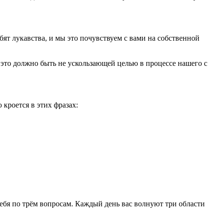
ят лукавства, и мы это почувствуем с вами на собственной
то должно быть не ускользающей целью в процессе нашего с
 кроется в этих фразах:
себя по трём вопросам. Каждый день вас волнуют три области