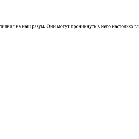
ния на наш разум. Они могут проникнуть в него настолько глуб