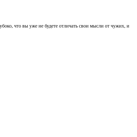
око, что вы уже не будете отличать свои мысли от чужих, и