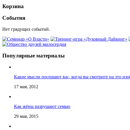
Корзина
События
Нет грядущих событий.
Популярные материалы
Какие мысли посещают вас, когда вы смотрите на это из
17 мая, 2012
Как жёны разрушают семью
29 мая, 2015