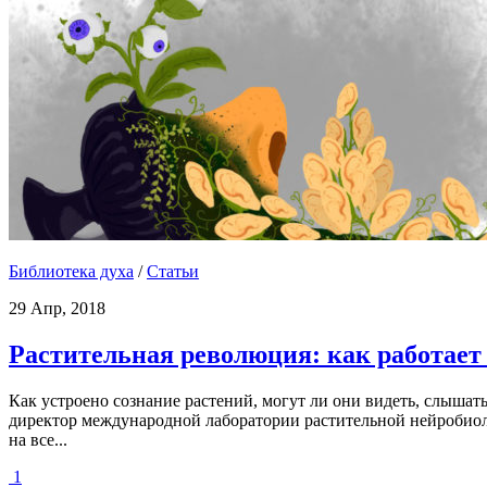
Библиотека духа
/
Статьи
29 Апр, 2018
Растительная революция: как работает
Как устроено сознание растений, могут ли они видеть, слыша
директор международной лаборатории растительной нейробиол
на все...
1