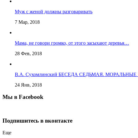
Муж с женой должны разговаривать
7 Мар, 2018
Мама, не говори громко, от этого засыхают деревья…
28 Фев, 2018
В.А. Сухомлинский БЕСЕДА СЕДЬМАЯ. МОРАЛЬНЫ
24 Янв, 2018
Мы в Facebook
Подпишитесь в вконтакте
Еще