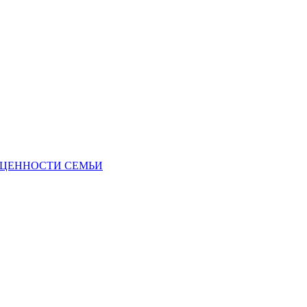
Е ЦЕННОСТИ СЕМЬИ