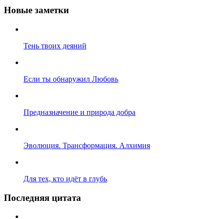
Новые заметки
Тень твоих деяний
Если ты обнаружил Любовь
Предназначение и природа добра
Эволюция. Трансформация. Алхимия
Для тех, кто идёт в глубь
Последняя цитата