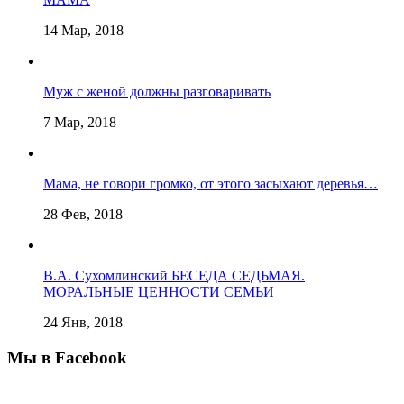
14 Мар, 2018
Муж с женой должны разговаривать
7 Мар, 2018
Мама, не говори громко, от этого засыхают деревья…
28 Фев, 2018
В.А. Сухомлинский БЕСЕДА СЕДЬМАЯ.
МОРАЛЬНЫЕ ЦЕННОСТИ СЕМЬИ
24 Янв, 2018
Мы в Facebook