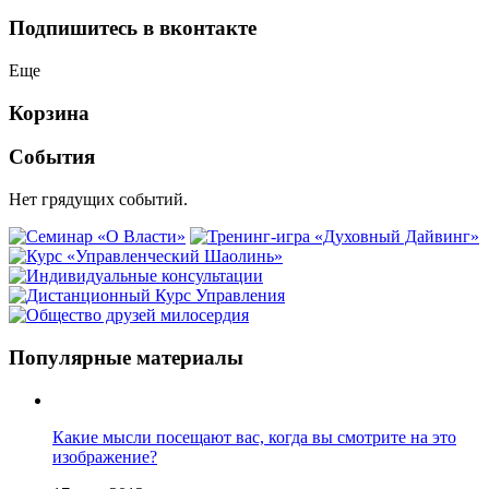
Подпишитесь в вконтакте
Еще
Корзина
События
Нет грядущих событий.
Популярные материалы
Какие мысли посещают вас, когда вы смотрите на это
изображение?