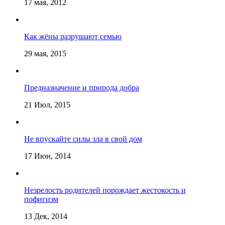
17 мая, 2012
Как жёны разрушают семью
29 мая, 2015
Предназначение и природа добра
21 Июл, 2015
Не впускайте силы зла в свой дом
17 Июн, 2014
Незрелость родителей порождает жестокость и
пофигизм
13 Дек, 2014