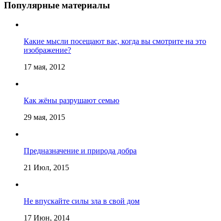
Популярные материалы
Какие мысли посещают вас, когда вы смотрите на это
изображение?
17 мая, 2012
Как жёны разрушают семью
29 мая, 2015
Предназначение и природа добра
21 Июл, 2015
Не впускайте силы зла в свой дом
17 Июн, 2014