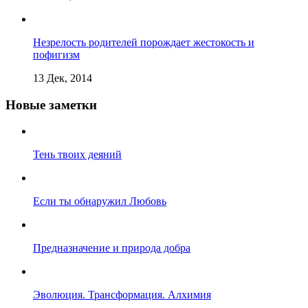
Незрелость родителей порождает жестокость и
пофигизм
13 Дек, 2014
Новые заметки
Тень твоих деяний
Если ты обнаружил Любовь
Предназначение и природа добра
Эволюция. Трансформация. Алхимия