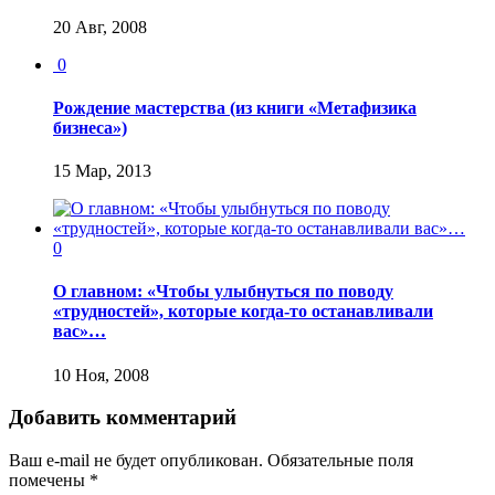
20 Авг, 2008
0
Рождение мастерства (из книги «Метафизика
бизнеса»)
15 Мар, 2013
0
О главном: «Чтобы улыбнуться по поводу
«трудностей», которые когда-то останавливали
вас»…
10 Ноя, 2008
Добавить комментарий
Ваш e-mail не будет опубликован.
Обязательные поля
помечены
*