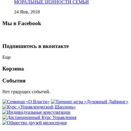
МОРАЛЬНЫЕ ЦЕННОСТИ СЕМЬИ
24 Янв, 2018
Мы в Facebook
Подпишитесь в вконтакте
Еще
Корзина
События
Нет грядущих событий.