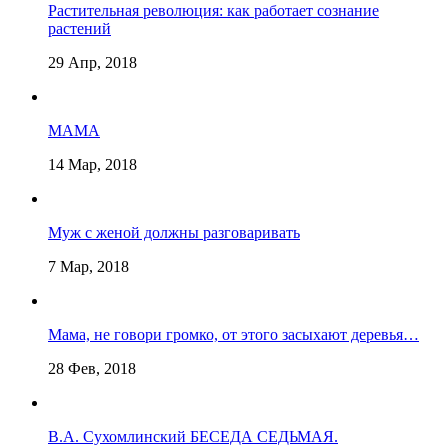
Растительная революция: как работает сознание
растений
29 Апр, 2018
МАМА
14 Мар, 2018
Муж с женой должны разговаривать
7 Мар, 2018
Мама, не говори громко, от этого засыхают деревья…
28 Фев, 2018
В.А. Сухомлинский БЕСЕДА СЕДЬМАЯ.