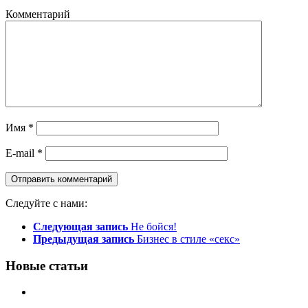
Комментарий
Имя
*
E-mail
*
Следуйте с нами:
Следующая запись
Не бойся!
Предыдущая запись
Бизнес в стиле «секс»
Новые статьи