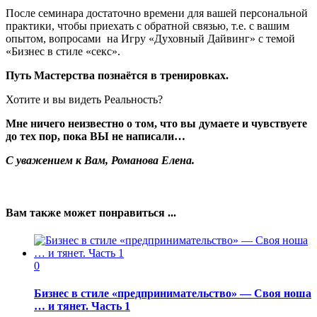
После семинара достаточно времени для вашей персональной
практики, чтобы приехать с обратной связью, т.е. с вашим
опытом, вопросами на Игру «Духовный Дайвинг» с темой
«Бизнес в стиле «секс».
Путь Мастерства познаётся в тренировках.
Хотите и вы видеть Реальность?
Мне ничего неизвестно о том, что вы думаете и чувствуете
до тех пор, пока ВЫ не написали…
С уважением к Вам, Романова Елена.
Вам также может понравиться ...
0
Бизнес в стиле «предпринимательство» — Своя ноша
… и тянет. Часть 1