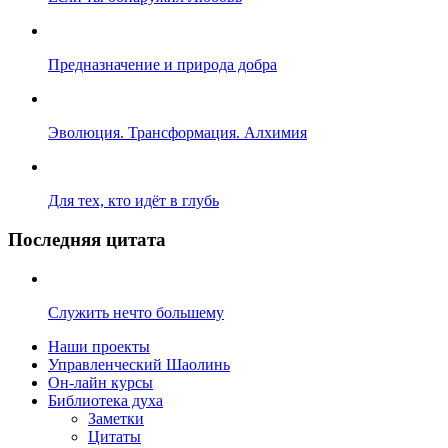
Предназначение и природа добра
Эволюция. Трансформация. Алхимия
Для тех, кто идёт в глубь
Последняя цитата
Служить нечто большему
Наши проекты
Управленческий Шаолинь
Он-лайн курсы
Библиотека духа
Заметки
Цитаты