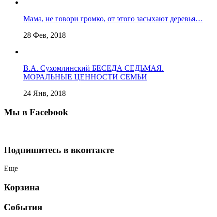
Мама, не говори громко, от этого засыхают деревья…
28 Фев, 2018
В.А. Сухомлинский БЕСЕДА СЕДЬМАЯ.
МОРАЛЬНЫЕ ЦЕННОСТИ СЕМЬИ
24 Янв, 2018
Мы в Facebook
Подпишитесь в вконтакте
Еще
Корзина
События