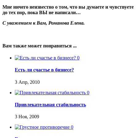
Мне ничего неизвестно о том, что вы думаете и чувствуете
до тех пор, пока ВЫ не написали…
С уважением к Вам, Романова Елена.
Вам также может понравиться ...
0
Есть ли счастье в бизнесе?
3 Апр, 2010
0
Привлекательная стабильность
3 Ноя, 2009
0