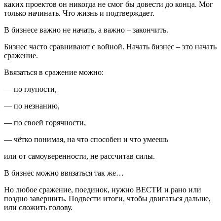
каких проектов он никогда не смог бы довести до конца. Мог
только начинать. Что жизнь и подтверждает.
В бизнесе важно не начать, а важно – закончить.
Бизнес часто сравнивают с войной. Начать бизнес – это начать
сражение.
Ввязаться в сражение можно:
— по глупости,
— по незнанию,
— по своей горячности,
— чётко понимая, на что способен и что умеешь
или от самоуверенности, не рассчитав силы.
В бизнес можно ввязаться так же…
Но любое сражение, поединок, нужно ВЕСТИ и рано или
поздно завершить. Подвести итоги, чтобы двигаться дальше,
или сложить голову.