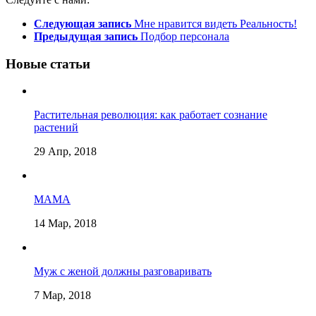
Следующая запись
Мне нравится видеть Реальность!
Предыдущая запись
Подбор персонала
Новые статьи
Растительная революция: как работает сознание
растений
29 Апр, 2018
МАМА
14 Мар, 2018
Муж с женой должны разговаривать
7 Мар, 2018