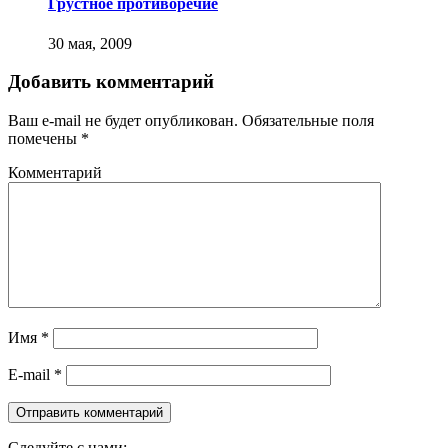
Грустное противоречие
30 мая, 2009
Добавить комментарий
Ваш e-mail не будет опубликован.
Обязательные поля
помечены
*
Комментарий
Имя
*
E-mail
*
Следуйте с нами: