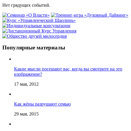
Нет грядущих событий.
Популярные материалы
Какие мысли посещают вас, когда вы смотрите на это
изображение?
17 мая, 2012
Как жёны разрушают семью
29 мая, 2015