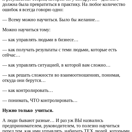
должна была превратиться в практику. На любое количество
ошибок я всегда говорю одно:
— Всему можно научиться. Было бы желание…
Можно научиться тому:
— как управлять людьми в бизнесе…
— как получать результаты с теми людьми, которые есть
сейчас…
— как управлять ситуацией, в которой вам сложно…
— как решать сложности во взаимоотношениях, понимая,
откуда они берутся…
— как контролировать…
— понимать, ЧТО контролировать…
Нужно только учиться.
А люди бывают разные… И раз уж ВЫ назвались
предпринимателем, руководителем, то полезно научиться
перед тем, как ими управлять, набирать ТЕХ людей, которыми