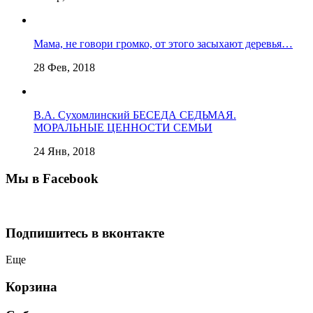
Мама, не говори громко, от этого засыхают деревья…
28 Фев, 2018
В.А. Сухомлинский БЕСЕДА СЕДЬМАЯ.
МОРАЛЬНЫЕ ЦЕННОСТИ СЕМЬИ
24 Янв, 2018
Мы в Facebook
Подпишитесь в вконтакте
Еще
Корзина