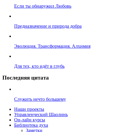
Если ты обнаружил Любовь
Предназначение и природа добра
Эволюция. Трансформация. Алхимия
Для тех, кто идёт в глубь
Последняя цитата
Служить нечто большему
Наши проекты
Управленческий Шаолинь
Он-лайн курсы
Библиотека духа
Заметки