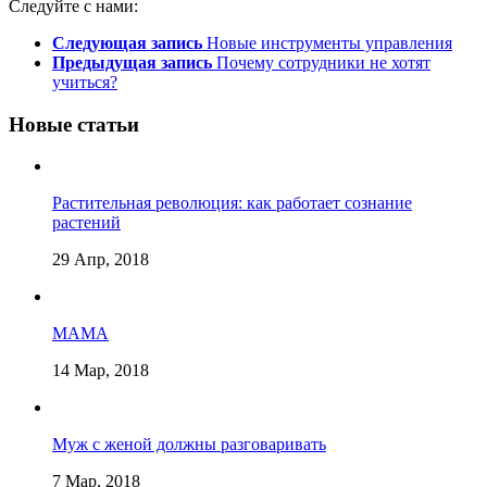
Следуйте с нами:
Следующая запись
Новые инструменты управления
Предыдущая запись
Почему сотрудники не хотят
учиться?
Новые статьи
Растительная революция: как работает сознание
растений
29 Апр, 2018
МАМА
14 Мар, 2018
Муж с женой должны разговаривать
7 Мар, 2018