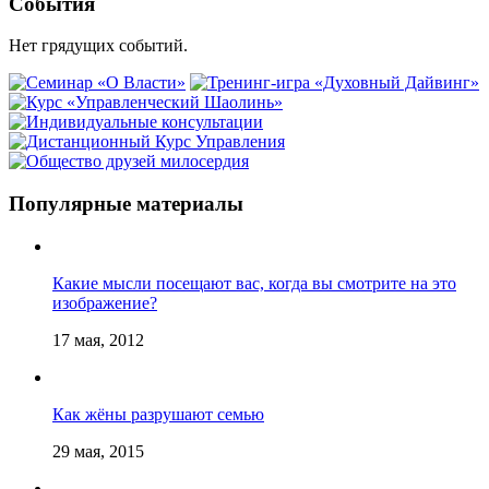
События
Нет грядущих событий.
Популярные материалы
Какие мысли посещают вас, когда вы смотрите на это
изображение?
17 мая, 2012
Как жёны разрушают семью
29 мая, 2015