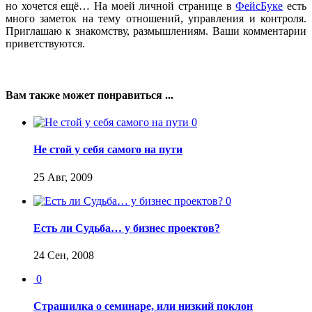
но хочется ещё… На моей личной странице в
ФейсБуке
есть
много заметок на тему отношений, управления и контроля.
Приглашаю к знакомству, размышлениям. Ваши комментарии
приветствуются.
Вам также может понравиться ...
0
Не стой у себя самого на пути
25 Авг, 2009
0
Есть ли Судьба… у бизнес проектов?
24 Сен, 2008
0
Страшилка о семинаре, или низкий поклон