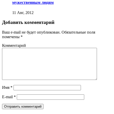
мужественным людям
11 Авг, 2012
Добавить комментарий
Ваш e-mail не будет опубликован.
Обязательные поля
помечены
*
Комментарий
Имя
*
E-mail
*