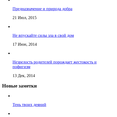
Предназначение и природа добра
21 Июл, 2015
Не впускайте силы зла в свой дом
17 Июн, 2014
Незрелость родителей порождает жестокость и
пофигизм
13 Дек, 2014
Новые заметки
Тень твоих деяний