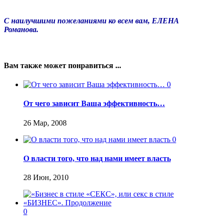
С наилучшими пожеланиями ко всем вам, ЕЛЕНА
Романова.
Вам также может понравиться ...
0
От чего зависит Ваша эффективность…
26 Мар, 2008
0
О власти того, что над нами имеет власть
28 Июн, 2010
0