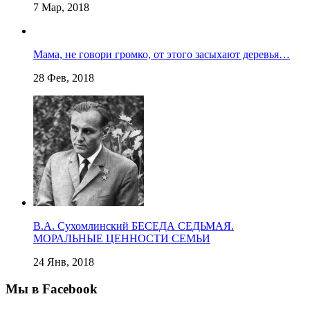
7 Мар, 2018
Мама, не говори громко, от этого засыхают деревья…
28 Фев, 2018
В.А. Сухомлинский БЕСЕДА СЕДЬМАЯ.
МОРАЛЬНЫЕ ЦЕННОСТИ СЕМЬИ
24 Янв, 2018
Мы в Facebook