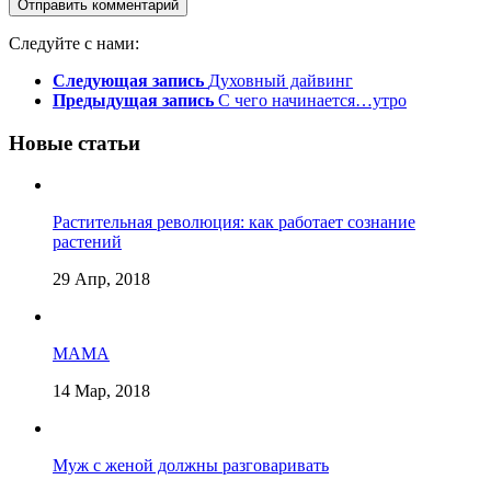
Следуйте с нами:
Следующая запись
Духовный дайвинг
Предыдущая запись
С чего начинается…утро
Новые статьи
Растительная революция: как работает сознание
растений
29 Апр, 2018
МАМА
14 Мар, 2018
Муж с женой должны разговаривать