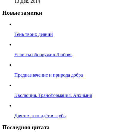
13 Дек, 2014
Новые заметки
Тень твоих деяний
Если ты обнаружил Любовь
Предназначение и природа добра
Эволюция. Трансформация. Алхимия
Для тех, кто идёт в глубь
Последняя цитата