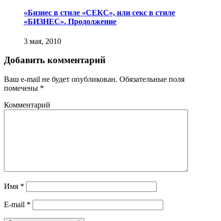
«Бизнес в стиле «СЕКС», или секс в стиле
«БИЗНЕС». Продолжение
3 мая, 2010
Добавить комментарий
Ваш e-mail не будет опубликован.
Обязательные поля
помечены
*
Комментарий
Имя
*
E-mail
*