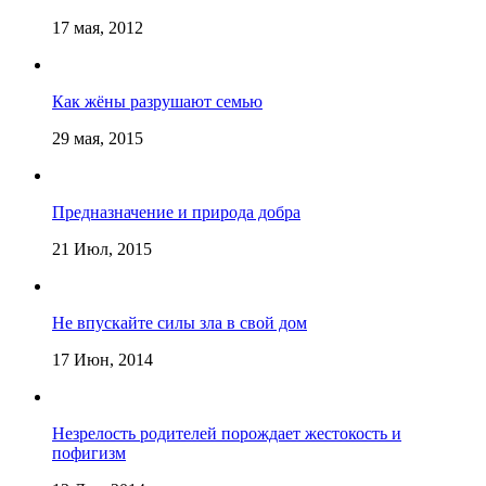
17 мая, 2012
Как жёны разрушают семью
29 мая, 2015
Предназначение и природа добра
21 Июл, 2015
Не впускайте силы зла в свой дом
17 Июн, 2014
Незрелость родителей порождает жестокость и
пофигизм