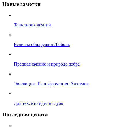
Новые заметки
Тень твоих деяний
Если ты обнаружил Любовь
Предназначение и природа добра
Эволюция. Трансформация. Алхимия
Для тех, кто идёт в глубь
Последняя цитата