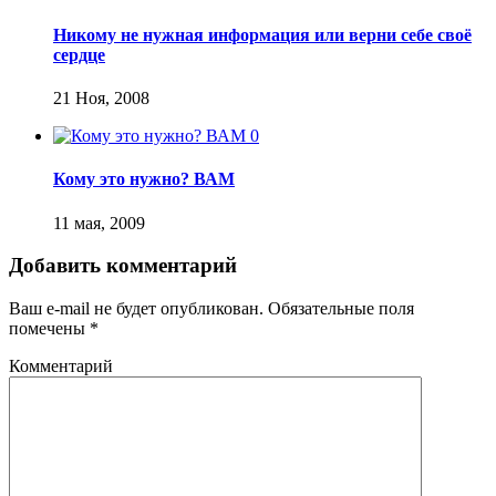
Никому не нужная информация или верни себе своё
сердце
21 Ноя, 2008
0
Кому это нужно? ВАМ
11 мая, 2009
Добавить комментарий
Ваш e-mail не будет опубликован.
Обязательные поля
помечены
*
Комментарий