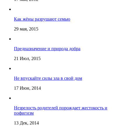
Как жёны разрушают семью
29 мая, 2015
Предназначение и природа добра
21 Июл, 2015
Не впускайте силы зла в свой дом
17 Июн, 2014
Незрелость родителей порождает жестокость и
пофигизм
13 Дек, 2014