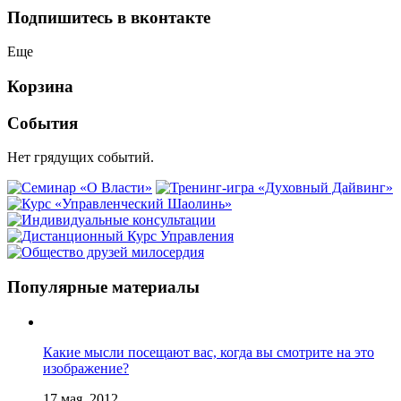
Подпишитесь в вконтакте
Еще
Корзина
События
Нет грядущих событий.
Популярные материалы
Какие мысли посещают вас, когда вы смотрите на это
изображение?
17 мая, 2012