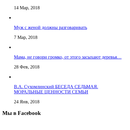
14 Мар, 2018
Муж с женой должны разговаривать
7 Мар, 2018
Мама, не говори громко, от этого засыхают деревья…
28 Фев, 2018
В.А. Сухомлинский БЕСЕДА СЕДЬМАЯ.
МОРАЛЬНЫЕ ЦЕННОСТИ СЕМЬИ
24 Янв, 2018
Мы в Facebook