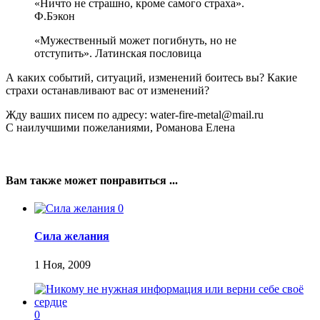
«Ничто не страшно, кроме самого страха».
Ф.Бэкон
«Мужественный может погибнуть, но не
отступить». Латинская пословица
А каких событий, ситуаций, изменений боитесь вы? Какие
страхи останавливают вас от изменений?
Жду ваших писем по адресу: water-fire-metal@mail.ru
С наилучшими пожеланиями, Романова Елена
Вам также может понравиться ...
0
Сила желания
1 Ноя, 2009
0