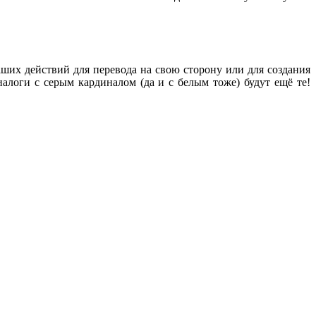
ших действий для перевода на свою сторону или для создания
логи с серым кардиналом (да и с белым тоже) будут ещё те!