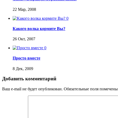
22 Мар, 2008
0
Какого волка кормите Вы?
26 Окт, 2007
0
Просто вместе
8 Дек, 2009
Добавить комментарий
Ваш e-mail не будет опубликован.
Обязательные поля помечен