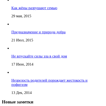
Как жёны разрушают семью
29 мая, 2015
Предназначение и природа добра
21 Июл, 2015
Не впускайте силы зла в свой дом
17 Июн, 2014
Незрелость родителей порождает жестокость и
пофигизм
13 Дек, 2014
Новые заметки