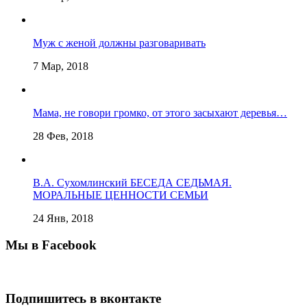
Муж с женой должны разговаривать
7 Мар, 2018
Мама, не говори громко, от этого засыхают деревья…
28 Фев, 2018
В.А. Сухомлинский БЕСЕДА СЕДЬМАЯ.
МОРАЛЬНЫЕ ЦЕННОСТИ СЕМЬИ
24 Янв, 2018
Мы в Facebook
Подпишитесь в вконтакте