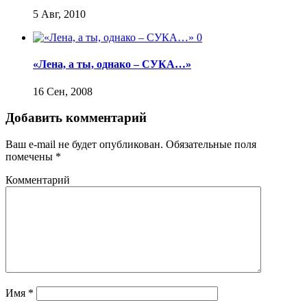
5 Авг, 2010
0
«Лена, а ты, однако – СУКА…»
16 Сен, 2008
Добавить комментарий
Ваш e-mail не будет опубликован.
Обязательные поля
помечены
*
Комментарий
Имя
*