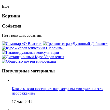
Еще
Корзина
События
Нет грядущих событий.
Популярные материалы
Какие мысли посещают вас, когда вы смотрите на это
изображение?
17 мая, 2012