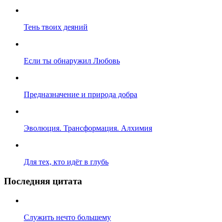
Тень твоих деяний
Если ты обнаружил Любовь
Предназначение и природа добра
Эволюция. Трансформация. Алхимия
Для тех, кто идёт в глубь
Последняя цитата
Служить нечто большему