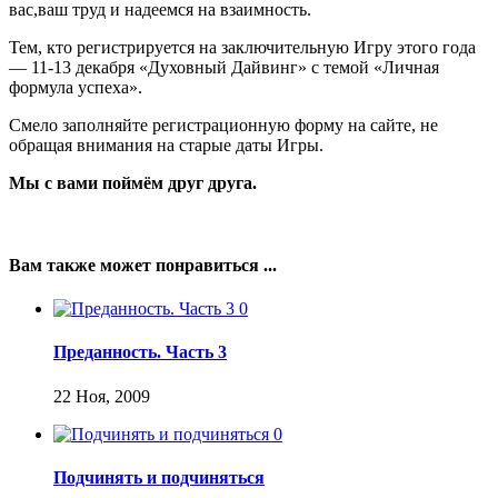
вас,ваш труд и надеемся на взаимность.
Тем, кто регистрируется на заключительную Игру этого года
— 11-13 декабря «Духовный Дайвинг» с темой «Личная
формула успеха».
Смело заполняйте регистрационную форму на сайте, не
обращая внимания на старые даты Игры.
Мы с вами поймём друг друга.
Вам также может понравиться ...
0
Преданность. Часть 3
22 Ноя, 2009
0
Подчинять и подчиняться