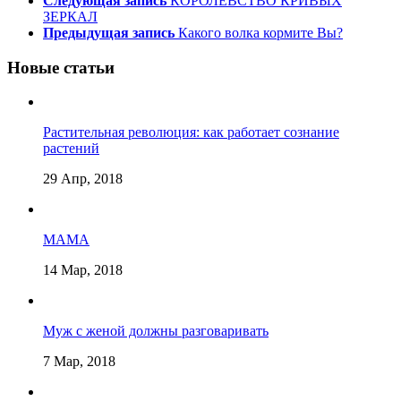
Следующая запись
КОРОЛЕВСТВО КРИВЫХ
ЗЕРКАЛ
Предыдущая запись
Какого волка кормите Вы?
Новые статьи
Растительная революция: как работает сознание
растений
29 Апр, 2018
МАМА
14 Мар, 2018
Муж с женой должны разговаривать
7 Мар, 2018