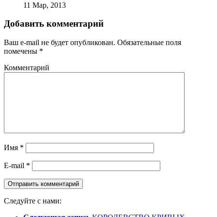
11 Мар, 2013
Добавить комментарий
Ваш e-mail не будет опубликован.
Обязательные поля
помечены
*
Комментарий
Имя
*
E-mail
*
Следуйте с нами: