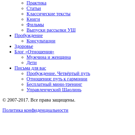
Практика
Статьи
Классические тексты
Книги
Фильмы
Выпуски рассылки УШ
Пробуждение
Консультации
Здоровье
Блог «Отношения»
Мужчина и женщина
Дети
Письма для вас
Пробуждение. Четвёртый путь
Отношения: путь к гармонии
Бесплатный мини-тренинг
Управленческий Шаолинь
© 2007-2017. Все права защищены.
Политика конфиденциальности