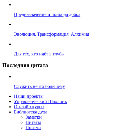
Предназначение и природа добра
Эволюция. Трансформация. Алхимия
Для тех, кто идёт в глубь
Последняя цитата
Служить нечто большему
Наши проекты
Управленческий Шаолинь
Он-лайн курсы
Библиотека духа
Заметки
Цитаты
Притчи