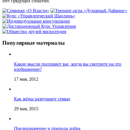
Нет грядущих событий.
Популярные материалы
Какие мысли посещают вас, когда вы смотрите на это
изображение?
17 мая, 2012
Как жёны разрушают семью
29 мая, 2015
Предназначение и природа добра