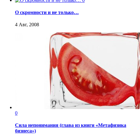
0
О скромности и не только…
4 Авг, 2008
0
Сила непонимания (глава из книги «Метафизика
бизнеса»)