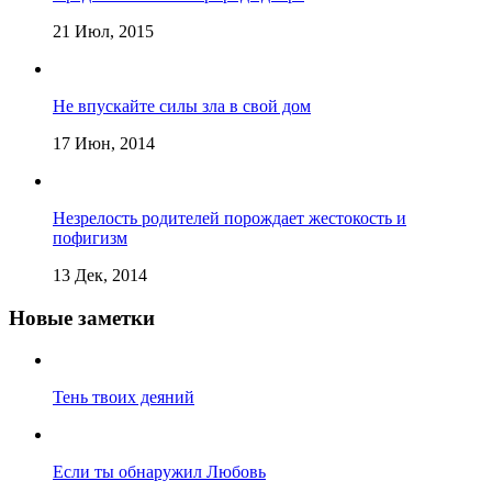
21 Июл, 2015
Не впускайте силы зла в свой дом
17 Июн, 2014
Незрелость родителей порождает жестокость и
пофигизм
13 Дек, 2014
Новые заметки
Тень твоих деяний
Если ты обнаружил Любовь