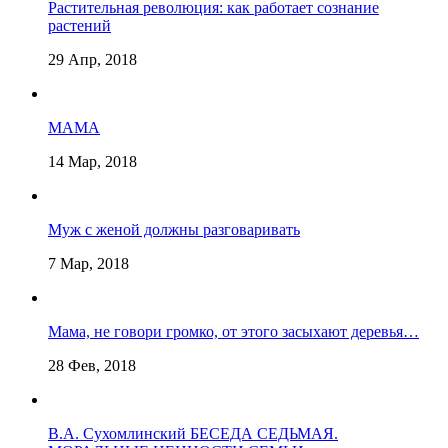
Растительная революция: как работает сознание
растений
29 Апр, 2018
МАМА
14 Мар, 2018
Муж с женой должны разговаривать
7 Мар, 2018
Мама, не говори громко, от этого засыхают деревья…
28 Фев, 2018
В.А. Сухомлинский БЕСЕДА СЕДЬМАЯ.