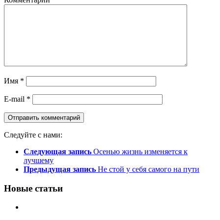
Имя
*
E-mail
*
Следуйте с нами:
Следующая запись
Осенью жизнь изменяется к
лучшему
Предыдущая запись
Не стой у себя самого на пути
Новые статьи