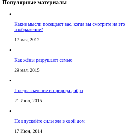
Популярные материалы
Какие мысли посещают вас, когда вы смотрите на это
изображение?
17 мая, 2012
Как жёны разрушают семью
29 мая, 2015
Предназначение и природа добра
21 Июл, 2015
Не впускайте силы зла в свой дом
17 Июн, 2014