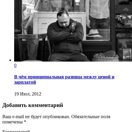
0
В чём принципиальная разница между ценой и
зарплатой
19 Июл, 2012
Добавить комментарий
Ваш e-mail не будет опубликован.
Обязательные поля
помечены
*
Комментарий