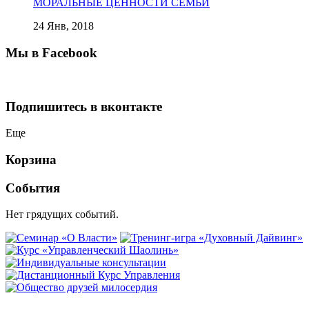
МОРАЛЬНЫЕ ЦЕННОСТИ СЕМЬИ
24 Янв, 2018
Мы в Facebook
Подпишитесь в вконтакте
Еще
Корзина
События
Нет грядущих событий.