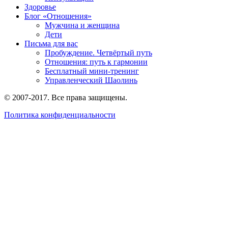
Здоровье
Блог «Отношения»
Мужчина и женщина
Дети
Письма для вас
Пробуждение. Четвёртый путь
Отношения: путь к гармонии
Бесплатный мини-тренинг
Управленческий Шаолинь
© 2007-2017. Все права защищены.
Политика конфиденциальности