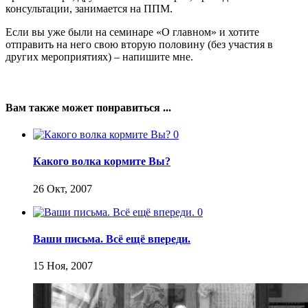
консультации, занимается на ППМ.
Если вы уже были на семинаре «О главном» и хотите
отправить на него свою вторую половину (без участия в
других мероприятиях) – напишите мне.
Вам также может понравиться ...
0
Какого волка кормите Вы?
26 Окт, 2007
0
Ваши письма. Всё ещё впереди.
15 Ноя, 2007