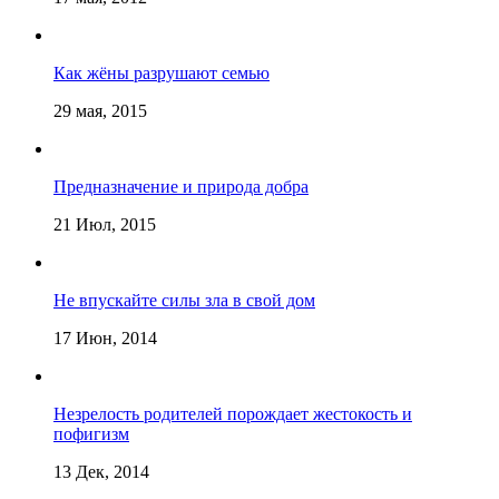
Как жёны разрушают семью
29 мая, 2015
Предназначение и природа добра
21 Июл, 2015
Не впускайте силы зла в свой дом
17 Июн, 2014
Незрелость родителей порождает жестокость и
пофигизм
13 Дек, 2014