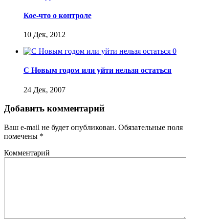
Кое-что о контроле
10 Дек, 2012
0
С Новым годом или уйти нельзя остаться
24 Дек, 2007
Добавить комментарий
Ваш e-mail не будет опубликован.
Обязательные поля
помечены
*
Комментарий