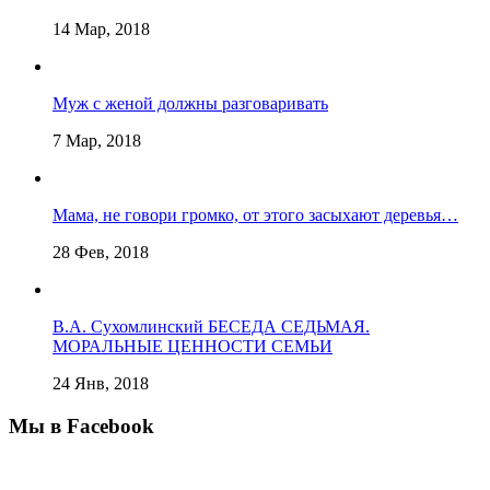
14 Мар, 2018
Муж с женой должны разговаривать
7 Мар, 2018
Мама, не говори громко, от этого засыхают деревья…
28 Фев, 2018
В.А. Сухомлинский БЕСЕДА СЕДЬМАЯ.
МОРАЛЬНЫЕ ЦЕННОСТИ СЕМЬИ
24 Янв, 2018
Мы в Facebook