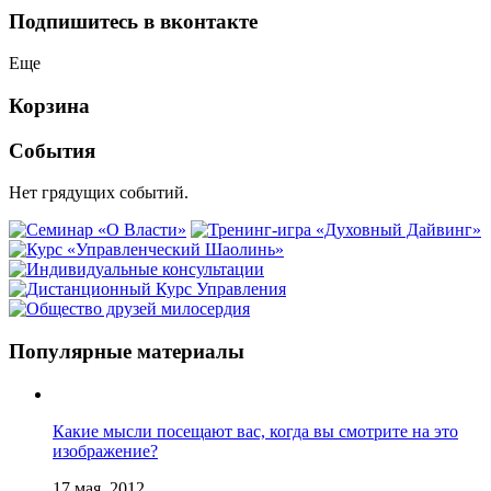
Подпишитесь в вконтакте
Еще
Корзина
События
Нет грядущих событий.
Популярные материалы
Какие мысли посещают вас, когда вы смотрите на это
изображение?
17 мая, 2012