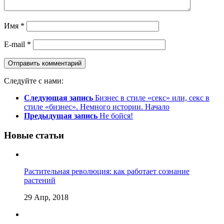
Имя
*
E-mail
*
Следуйте с нами:
Следующая запись
Бизнес в стиле «секс» или, секс в
стиле «бизнес». Немного истории. Начало
Предыдущая запись
Не бойся!
Новые статьи
Растительная революция: как работает сознание
растений
29 Апр, 2018