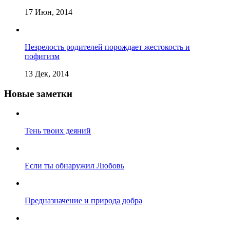
17 Июн, 2014
Незрелость родителей порождает жестокость и
пофигизм
13 Дек, 2014
Новые заметки
Тень твоих деяний
Если ты обнаружил Любовь
Предназначение и природа добра