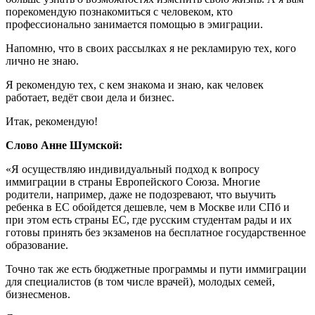
порекомендую познакомиться с человеком, кто
профессионально занимается помощью в эмиграции.
Напомню, что в своих рассылках я не рекламирую тех, кого
лично не знаю.
Я рекомендую тех, с кем знакома и знаю, как человек
работает, ведёт свои дела и бизнес.
Итак, рекомендую!
Слово Анне Шумской:
«Я осуществляю индивидуальный подход к вопросу
иммиграции в страны Европейского Союза. Многие
родители, например, даже не подозревают, что выучить
ребенка в ЕС обойдется дешевле, чем в Москве или СПб и
при этом есть страны ЕС, где русским студентам рады и их
готовы принять без экзаменов на бесплатное государственное
образование.
Точно так же есть бюджетные программы и пути иммиграции
для специалистов (в том числе врачей), молодых семей,
бизнесменов.