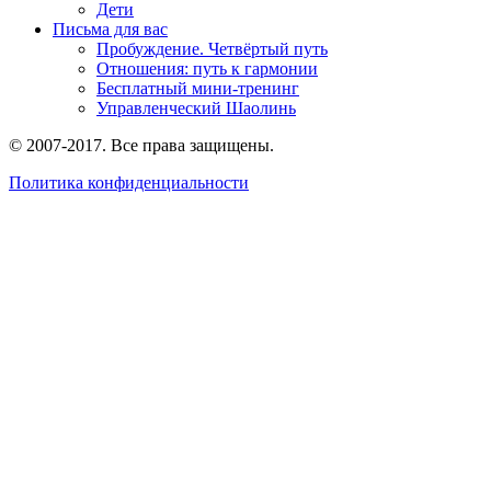
Дети
Письма для вас
Пробуждение. Четвёртый путь
Отношения: путь к гармонии
Бесплатный мини-тренинг
Управленческий Шаолинь
© 2007-2017. Все права защищены.
Политика конфиденциальности