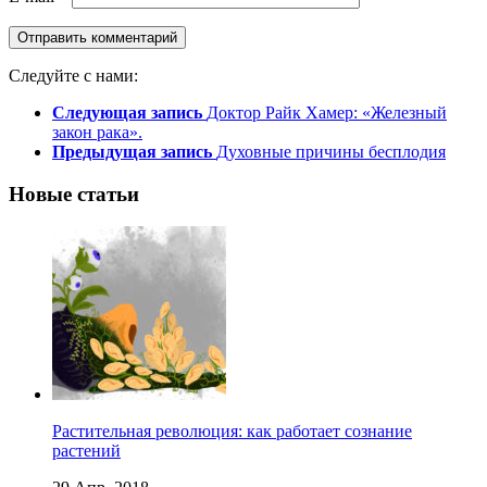
Следуйте с нами:
Следующая запись
Доктор Райк Хамер: «Железный
закон рака».
Предыдущая запись
Духовные причины бесплодия
Новые статьи
Растительная революция: как работает сознание
растений