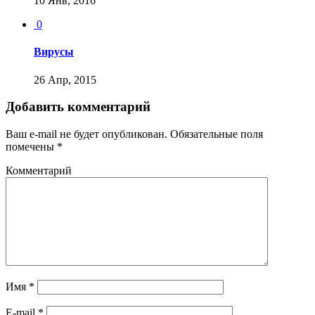
10 Янв, 2016
0
Вирусы
26 Апр, 2015
Добавить комментарий
Ваш e-mail не будет опубликован.
Обязательные поля
помечены
*
Комментарий
Имя
*
E-mail
*