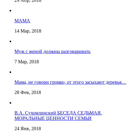
29 Апр, 2018
МАМА
14 Мар, 2018
Муж с женой должны разговаривать
7 Мар, 2018
Мама, не говори громко, от этого засыхают деревья…
28 Фев, 2018
В.А. Сухомлинский БЕСЕДА СЕДЬМАЯ.
МОРАЛЬНЫЕ ЦЕННОСТИ СЕМЬИ
24 Янв, 2018