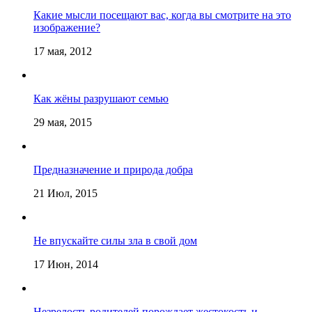
Какие мысли посещают вас, когда вы смотрите на это
изображение?
17 мая, 2012
Как жёны разрушают семью
29 мая, 2015
Предназначение и природа добра
21 Июл, 2015
Не впускайте силы зла в свой дом
17 Июн, 2014
Незрелость родителей порождает жестокость и