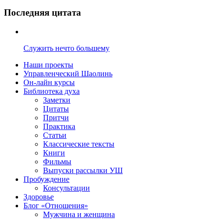
Последняя цитата
Служить нечто большему
Наши проекты
Управленческий Шаолинь
Он-лайн курсы
Библиотека духа
Заметки
Цитаты
Притчи
Практика
Статьи
Классические тексты
Книги
Фильмы
Выпуски рассылки УШ
Пробуждение
Консультации
Здоровье
Блог «Отношения»
Мужчина и женщина