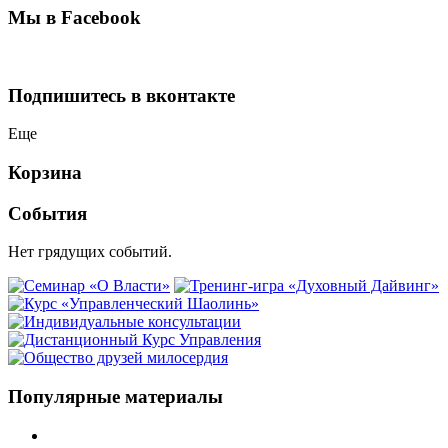
Мы в Facebook
Подпишитесь в вконтакте
Еще
Корзина
События
Нет грядущих событий.
Популярные материалы