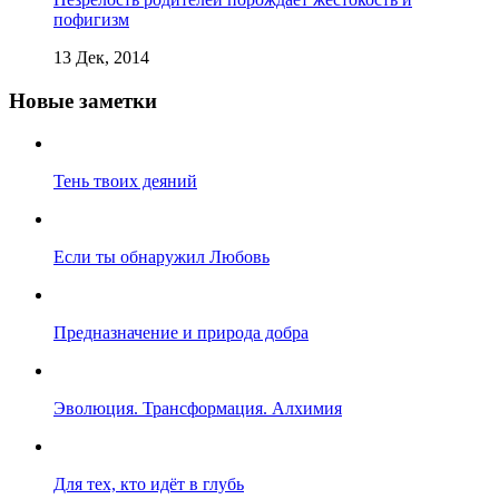
пофигизм
13 Дек, 2014
Новые заметки
Тень твоих деяний
Если ты обнаружил Любовь
Предназначение и природа добра
Эволюция. Трансформация. Алхимия
Для тех, кто идёт в глубь