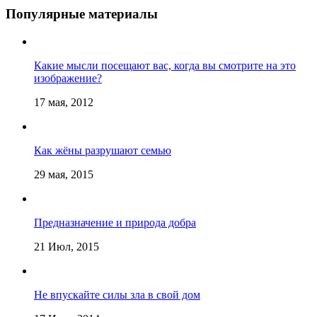
Популярные материалы
Какие мысли посещают вас, когда вы смотрите на это
изображение?
17 мая, 2012
Как жёны разрушают семью
29 мая, 2015
Предназначение и природа добра
21 Июл, 2015
Не впускайте силы зла в свой дом