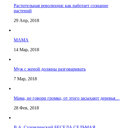
Растительная революция: как работает сознание
растений
29 Апр, 2018
МАМА
14 Мар, 2018
Муж с женой должны разговаривать
7 Мар, 2018
Мама, не говори громко, от этого засыхают деревья…
28 Фев, 2018
В.А. Сухомлинский БЕСЕДА СЕДЬМАЯ.