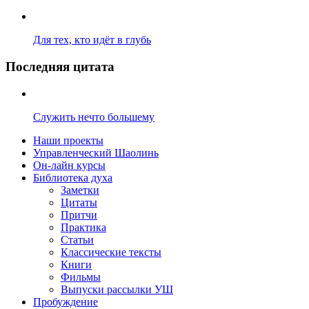
Для тех, кто идёт в глубь
Последняя цитата
Служить нечто большему
Наши проекты
Управленческий Шаолинь
Он-лайн курсы
Библиотека духа
Заметки
Цитаты
Притчи
Практика
Статьи
Классические тексты
Книги
Фильмы
Выпуски рассылки УШ
Пробуждение