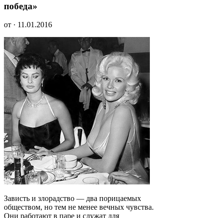
победа»
от · 11.01.2016
Зависть и злорадство — два порицаемых
обществом, но тем не менее вечных чувства.
Они работают в паре и служат для