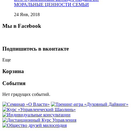
МОРАЛЬНЫЕ ЦЕННОСТИ СЕМЬИ
24 Янв, 2018
Мы в Facebook
Подпишитесь в вконтакте
Еще
Корзина
События
Нет грядущих событий.