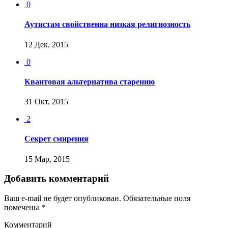
0
Аутистам свойственна низкая религиозность
12 Дек, 2015
0
Квантовая альтернатива старению
31 Окт, 2015
2
Секрет смирения
15 Мар, 2015
Добавить комментарий
Ваш e-mail не будет опубликован.
Обязательные поля
помечены
*
Комментарий