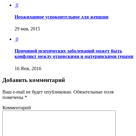
0
Неожиданное успокоительное для женщин
29 мая, 2015
0
Причиной психических заболеваний может быть
конфликт между отцовскими и материнскими генами
16 Янв, 2016
Добавить комментарий
Ваш e-mail не будет опубликован.
Обязательные поля
помечены
*
Комментарий