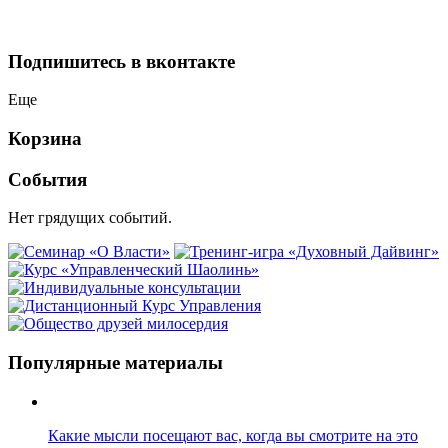
Подпишитесь в вконтакте
Еще
Корзина
События
Нет грядущих событий.
Популярные материалы
Какие мысли посещают вас, когда вы смотрите на это