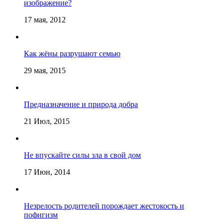
изображение?
17 мая, 2012
Как жёны разрушают семью
29 мая, 2015
Предназначение и природа добра
21 Июл, 2015
Не впускайте силы зла в свой дом
17 Июн, 2014
Незрелость родителей порождает жестокость и
пофигизм