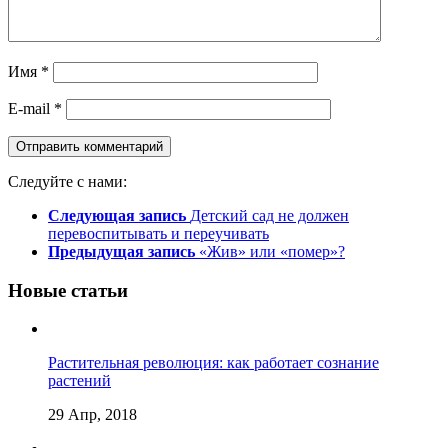
Имя
*
E-mail
*
Следуйте с нами:
Следующая запись
Детский сад не должен
перевоспитывать и переучивать
Предыдущая запись
«Жив» или «помер»?
Новые статьи
Растительная революция: как работает сознание
растений
29 Апр, 2018