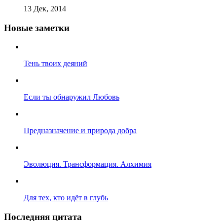
13 Дек, 2014
Новые заметки
Тень твоих деяний
Если ты обнаружил Любовь
Предназначение и природа добра
Эволюция. Трансформация. Алхимия
Для тех, кто идёт в глубь
Последняя цитата