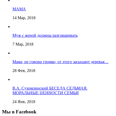
МАМА
14 Мар, 2018
Муж с женой должны разговаривать
7 Мар, 2018
Мама, не говори громко, от этого засыхают деревья…
28 Фев, 2018
В.А. Сухомлинский БЕСЕДА СЕДЬМАЯ.
МОРАЛЬНЫЕ ЦЕННОСТИ СЕМЬИ
24 Янв, 2018
Мы в Facebook