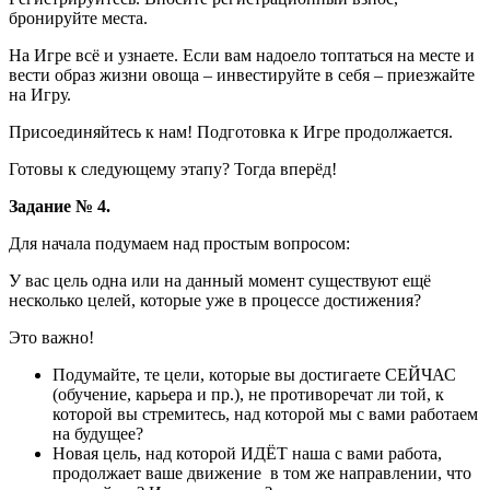
бронируйте места.
На Игре всё и узнаете. Если вам надоело топтаться на месте и
вести образ жизни овоща – инвестируйте в себя – приезжайте
на Игру.
Присоединяйтесь к нам! Подготовка к Игре продолжается.
Готовы к следующему этапу? Тогда вперёд!
Задание № 4.
Для начала подумаем над простым вопросом:
У вас цель одна или на данный момент существуют ещё
несколько целей, которые уже в процессе достижения?
Это важно!
Подумайте, те цели, которые вы достигаете СЕЙЧАС
(обучение, карьера и пр.), не противоречат ли той, к
которой вы стремитесь, над которой мы с вами работаем
на будущее?
Новая цель, над которой ИДЁТ наша с вами работа,
продолжает ваше движение в том же направлении, что