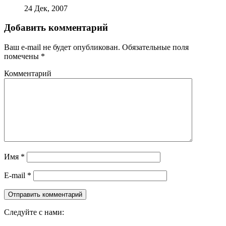
24 Дек, 2007
Добавить комментарий
Ваш e-mail не будет опубликован.
Обязательные поля
помечены
*
Комментарий
Имя
*
E-mail
*
Следуйте с нами: