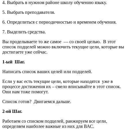
4. Выбрать в нужном районе школу обучению языку.
5. Выбрать преподавателя.
6. Определиться с периодичностью и временем обучения.
7. Выделить средства.
Вы проделываете то же самое — со своей целью. В этот
список подцелей можно включить текущие цели, которые вы
достигаете уже сейчас.
1-ый Шаг.
Написать список ваших целей или подцелей.
Если у вас есть текущие цели, которые находятся уже в
процессе достижения их – смело вписывайте в этот список.
Они нам тоже помогут.
Список готов? Двигаемся дальше.
2-ой Шаг.
Работаем со списком подцелей, ранжируем все цели,
определяем наиболее важные из них для ВАС.