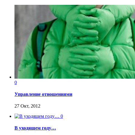
0
Управление отношениями
27 Окт, 2012
0
В уходящем году…