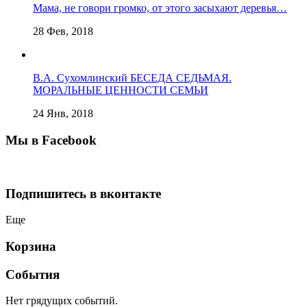
Мама, не говори громко, от этого засыхают деревья…
28 Фев, 2018
В.А. Сухомлинский БЕСЕДА СЕДЬМАЯ.
МОРАЛЬНЫЕ ЦЕННОСТИ СЕМЬИ
24 Янв, 2018
Мы в Facebook
Подпишитесь в вконтакте
Еще
Корзина
События
Нет грядущих событий.