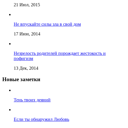
21 Июл, 2015
Не впускайте силы зла в свой дом
17 Июн, 2014
Незрелость родителей порождает жестокость и
пофигизм
13 Дек, 2014
Новые заметки
Тень твоих деяний
Если ты обнаружил Любовь