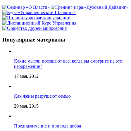
Популярные материалы
Какие мысли посещают вас, когда вы смотрите на это
изображение?
17 мая, 2012
Как жёны разрушают семью
29 мая, 2015
Предназначение и природа добра