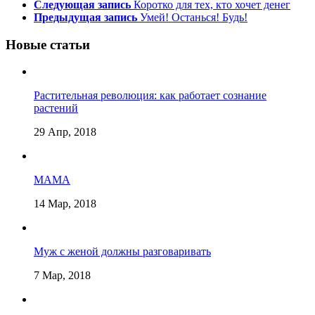
Следующая запись
Коротко для тех, кто хочет денег
Предыдущая запись
Умей! Останься! Будь!
Новые статьи
Растительная революция: как работает сознание
растений
29 Апр, 2018
МАМА
14 Мар, 2018
Муж с женой должны разговаривать
7 Мар, 2018