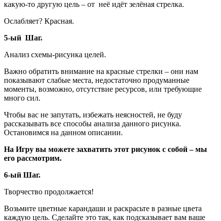
какую-то другую цель – от неё идёт зелёная стрелка.
Ослабляет? Красная.
5-ый Шаг.
Анализ схемы-рисунка целей.
Важно обратить внимание на красные стрелки – они нам
показывают слабые места, недостаточно продуманные
моменты, возможно, отсутствие ресурсов, или требующие
много сил.
Чтобы вас не запутать, избежать неясностей, не буду
рассказывать все способы анализа данного рисунка.
Остановимся на данном описании.
На Игру вы можете захватить этот рисунок с собой – мы
его рассмотрим.
6-ый Шаг.
Творчество продолжается!
Возьмите цветные карандаши и раскрасьте в разные цвета
каждую цель. Сделайте это так, как подсказывает вам ваше