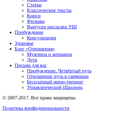
Статьи
Классические тексты
Книги
Фильмы
Выпуски рассылки УШ
Пробуждение
Консультации
Здоровье
Блог «Отношения»
Мужчина и женщина
Дети
Письма для вас
Пробуждение. Четвёртый путь
Отношения: путь к гармонии
Бесплатный мини-тренинг
Управленческий Шаолинь
© 2007-2017. Все права защищены.
Политика конфиденциальности