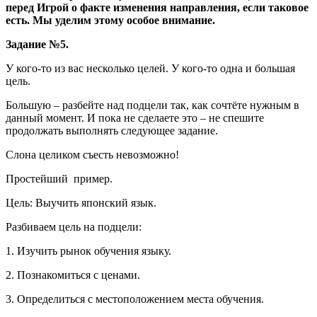
перед Игрой о факте изменения направления, если таковое
есть. Мы уделим этому особое внимание.
Задание №5.
У кого-то из вас несколько целей. У кого-то одна и большая
цель.
Большую – разбейте над подцели так, как сочтёте нужным в
данный момент. И пока не сделаете это – не спешите
продолжать выполнять следующее задание.
Слона целиком съесть невозможно!
Простейший пример.
Цель: Выучить японский язык.
Разбиваем цель на подцели:
1. Изучить рынок обучения языку.
2. Познакомиться с ценами.
3. Определиться с местоположением места обучения.