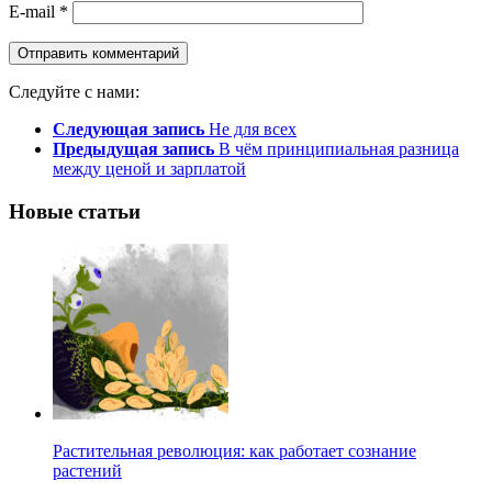
E-mail
*
Следуйте с нами:
Следующая запись
Не для всех
Предыдущая запись
В чём принципиальная разница
между ценой и зарплатой
Новые статьи
Растительная революция: как работает сознание
растений