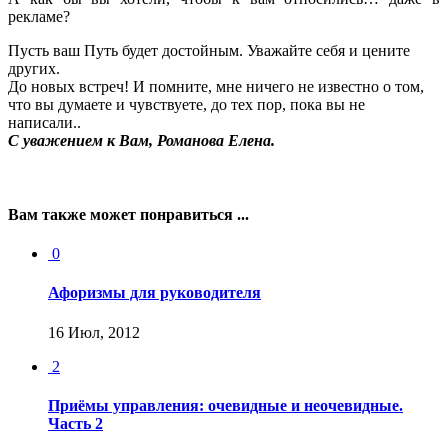
рекламе?
Пусть ваш Путь будет достойным. Уважайте себя и цените
других.
До новых встреч! И помните, мне ничего не известно о том,
что вы думаете и чувствуете, до тех пор, пока вы не
написали..
С уважением к Вам, Романова Елена.
Вам также может понравиться ...
0
Афоризмы для руководителя
16 Июл, 2012
2
Приёмы управления: очевидные и неочевидные.
Часть 2