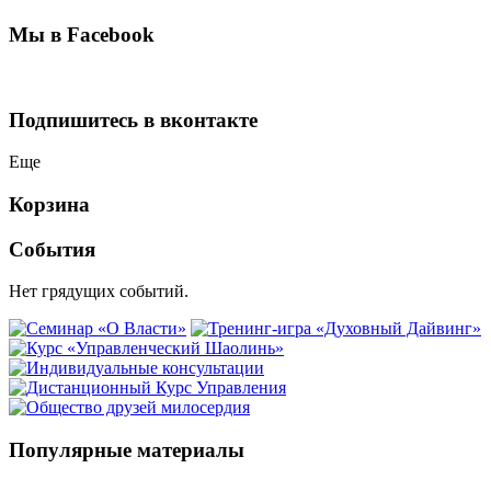
Мы в Facebook
Подпишитесь в вконтакте
Еще
Корзина
События
Нет грядущих событий.
Популярные материалы