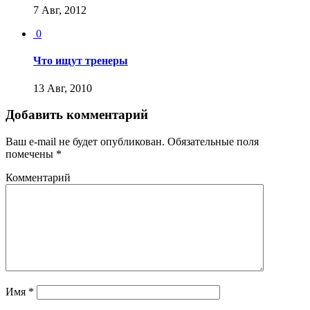
7 Авг, 2012
0
Что ищут тренеры
13 Авг, 2010
Добавить комментарий
Ваш e-mail не будет опубликован.
Обязательные поля
помечены
*
Комментарий
Имя
*