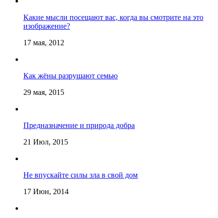
Какие мысли посещают вас, когда вы смотрите на это
изображение?
17 мая, 2012
Как жёны разрушают семью
29 мая, 2015
Предназначение и природа добра
21 Июл, 2015
Не впускайте силы зла в свой дом
17 Июн, 2014