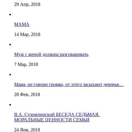
29 Апр, 2018
МАМА
14 Мар, 2018
Муж с женой должны разговаривать
7 Мар, 2018
Мама, не говори громко, от этого засыхают деревья…
28 Фев, 2018
В.А. Сухомлинский БЕСЕДА СЕДЬМАЯ.
МОРАЛЬНЫЕ ЦЕННОСТИ СЕМЬИ
24 Янв, 2018