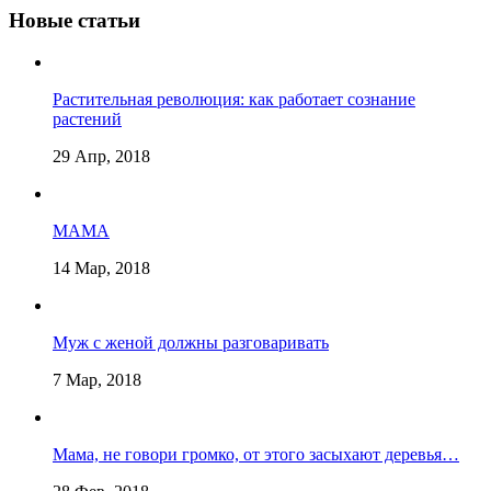
Новые статьи
Растительная революция: как работает сознание
растений
29 Апр, 2018
МАМА
14 Мар, 2018
Муж с женой должны разговаривать
7 Мар, 2018
Мама, не говори громко, от этого засыхают деревья…