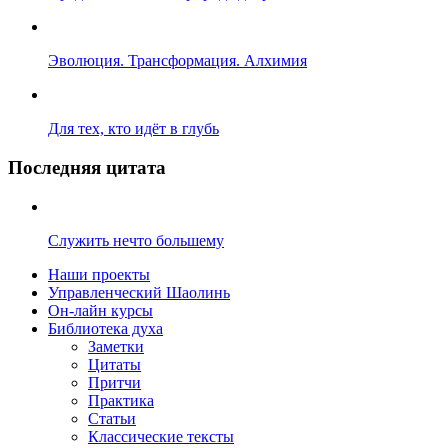
Эволюция. Трансформация. Алхимия
Для тех, кто идёт в глубь
Последняя цитата
Служить нечто большему
Наши проекты
Управленческий Шаолинь
Он-лайн курсы
Библиотека духа
Заметки
Цитаты
Притчи
Практика
Статьи
Классические тексты