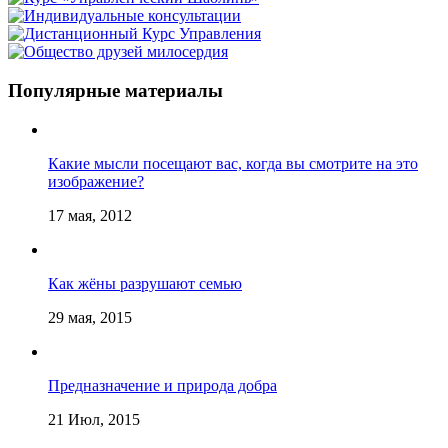
Популярные материалы
Какие мысли посещают вас, когда вы смотрите на это
изображение?
17 мая, 2012
Как жёны разрушают семью
29 мая, 2015
Предназначение и природа добра
21 Июл, 2015