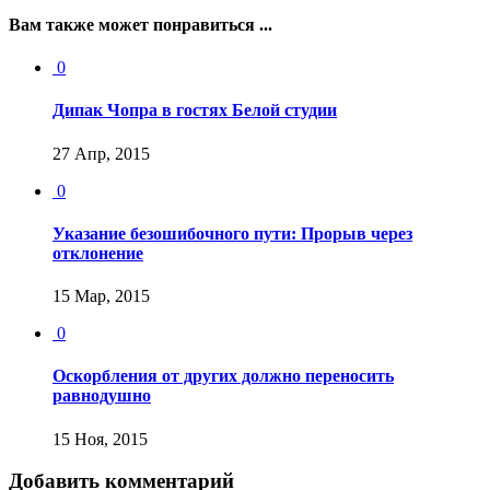
Вам также может понравиться ...
0
Дипак Чопра в гостях Белой студии
27 Апр, 2015
0
Указание безошибочного пути: Прорыв через
отклонение
15 Мар, 2015
0
Оскорбления от других должно переносить
равнодушно
15 Ноя, 2015
Добавить комментарий