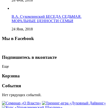
28 Фев, 2018
В.А. Сухомлинский БЕСЕДА СЕДЬМАЯ.
МОРАЛЬНЫЕ ЦЕННОСТИ СЕМЬИ
24 Янв, 2018
Мы в Facebook
Подпишитесь в вконтакте
Еще
Корзина
События
Нет грядущих событий.