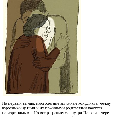
На первый взгляд, многолетние затяжные конфликты между
взрослыми детьми и их пожилыми родителями кажутся
неразрешимыми. Но все разрешается внутри Церкви ‒ через