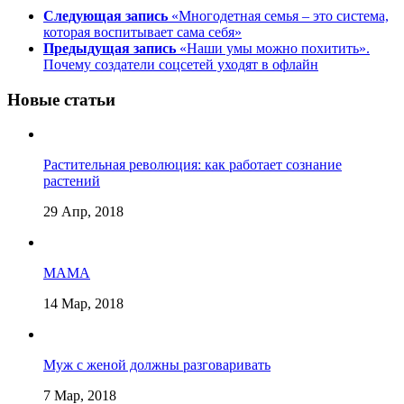
Следующая запись
«Многодетная семья – это система,
которая воспитывает сама себя»
Предыдущая запись
«Наши умы можно похитить».
Почему создатели соцсетей уходят в офлайн
Новые статьи
Растительная революция: как работает сознание
растений
29 Апр, 2018
МАМА
14 Мар, 2018
Муж с женой должны разговаривать
7 Мар, 2018