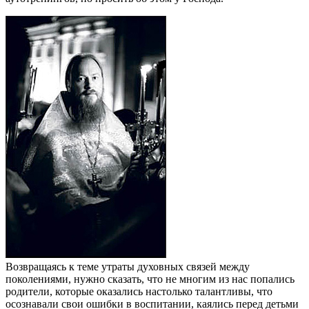
Возвращаясь к теме утраты духовных связей между
поколениями, нужно сказать, что не многим из нас попались
родители, которые оказались настолько талантливы, что
осознавали свои ошибки в воспитании, каялись перед детьми