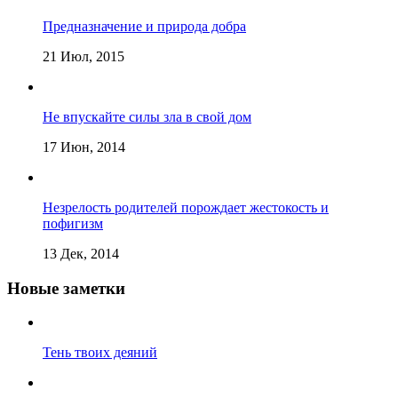
Предназначение и природа добра
21 Июл, 2015
Не впускайте силы зла в свой дом
17 Июн, 2014
Незрелость родителей порождает жестокость и
пофигизм
13 Дек, 2014
Новые заметки
Тень твоих деяний