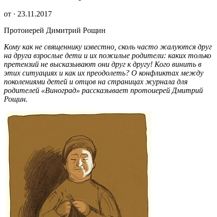
от · 23.11.2017
Протоиерей Димитрий Рощин
Кому как не священнику известно, сколь часто жалуются друг
на друга взрослые дети и их пожилые родители: каких только
претензий не высказывают они друг к другу! Кого винить в
этих ситуациях и как их преодолеть? О конфликтах между
поколениями детей и отцов на страницах журнала для
родителей «Виноград» рассказывает протоиерей Дмитрий
Рощин.