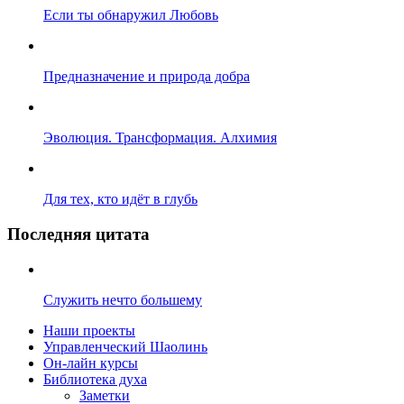
Если ты обнаружил Любовь
Предназначение и природа добра
Эволюция. Трансформация. Алхимия
Для тех, кто идёт в глубь
Последняя цитата
Служить нечто большему
Наши проекты
Управленческий Шаолинь
Он-лайн курсы
Библиотека духа
Заметки