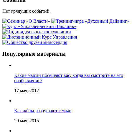
Нет грядущих событий.
Популярные материалы
Какие мысли посещают вас, когда вы смотрите на это
изображение?
17 мая, 2012
Как жёны разрушают семью
29 мая, 2015