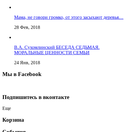
Мама, не говори громко, от этого засыхают деревья…
28 Фев, 2018
В.А. Сухомлинский БЕСЕДА СЕДЬМАЯ.
МОРАЛЬНЫЕ ЦЕННОСТИ СЕМЬИ
24 Янв, 2018
Мы в Facebook
Подпишитесь в вконтакте
Еще
Корзина
События