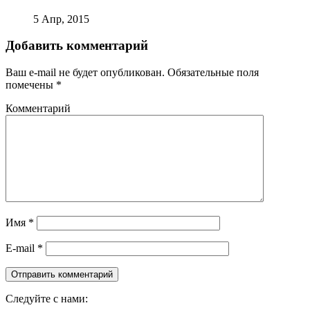
5 Апр, 2015
Добавить комментарий
Ваш e-mail не будет опубликован.
Обязательные поля
помечены
*
Комментарий
Имя
*
E-mail
*
Следуйте с нами: