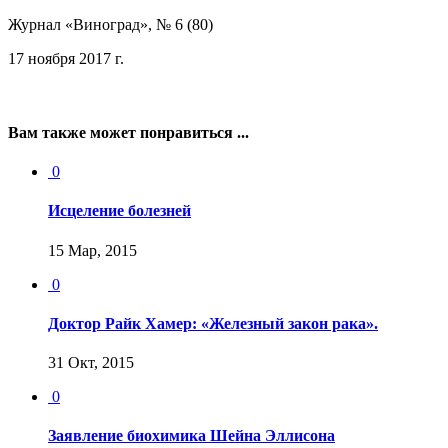
Журнал «Виноград», № 6 (80)
17 ноября 2017 г.
Вам также может понравиться ...
0
Исцеление болезней
15 Мар, 2015
0
Доктор Райк Хамер: «Железный закон рака».
31 Окт, 2015
0
Заявление биохимика Шейна Эллисона