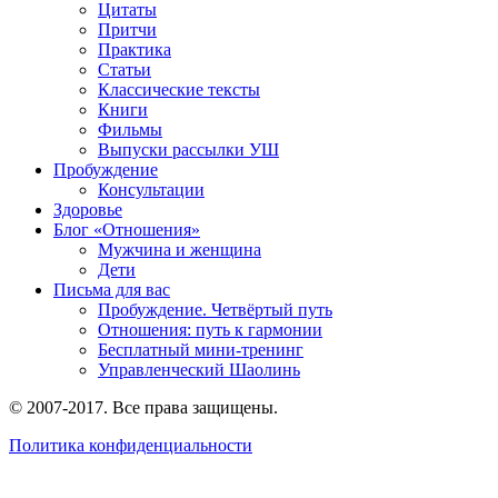
Цитаты
Притчи
Практика
Статьи
Классические тексты
Книги
Фильмы
Выпуски рассылки УШ
Пробуждение
Консультации
Здоровье
Блог «Отношения»
Мужчина и женщина
Дети
Письма для вас
Пробуждение. Четвёртый путь
Отношения: путь к гармонии
Бесплатный мини-тренинг
Управленческий Шаолинь
© 2007-2017. Все права защищены.
Политика конфиденциальности