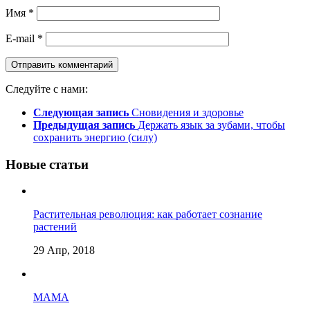
Имя
*
E-mail
*
Следуйте с нами:
Следующая запись
Сновидения и здоровье
Предыдущая запись
Держать язык за зубами, чтобы
сохранить энергию (силу)
Новые статьи
Растительная революция: как работает сознание
растений
29 Апр, 2018
МАМА