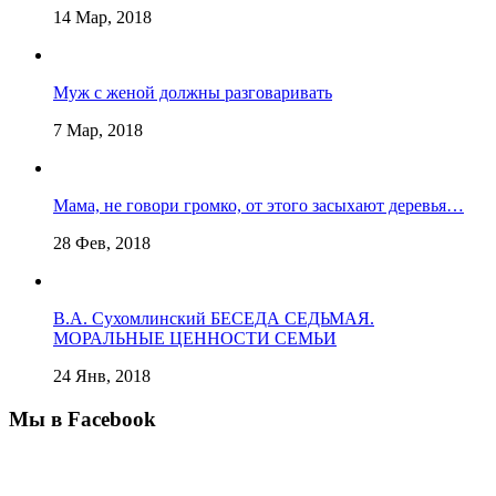
14 Мар, 2018
Муж с женой должны разговаривать
7 Мар, 2018
Мама, не говори громко, от этого засыхают деревья…
28 Фев, 2018
В.А. Сухомлинский БЕСЕДА СЕДЬМАЯ.
МОРАЛЬНЫЕ ЦЕННОСТИ СЕМЬИ
24 Янв, 2018
Мы в Facebook