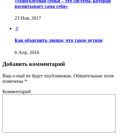
«Многодетная семья – это система, которая
воспитывает сама себя»
23 Ноя, 2017
0
Как объяснить людям, что такое аутизм
6 Апр, 2016
Добавить комментарий
Ваш e-mail не будет опубликован.
Обязательные поля
помечены
*
Комментарий