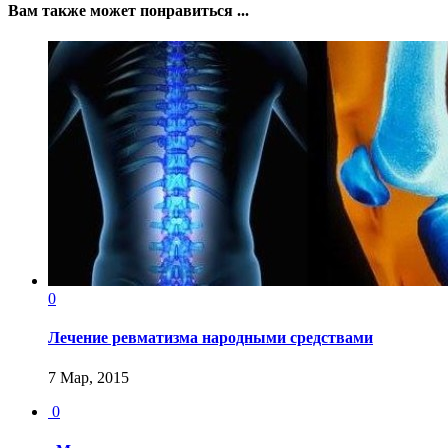
Вам также может понравиться ...
0
Лечение ревматизма народными средствами
7 Мар, 2015
0