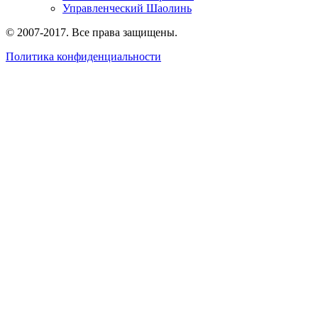
Управленческий Шаолинь
© 2007-2017. Все права защищены.
Политика конфиденциальности