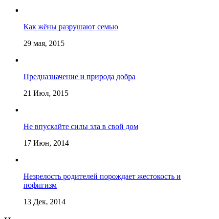
Как жёны разрушают семью
29 мая, 2015
Предназначение и природа добра
21 Июл, 2015
Не впускайте силы зла в свой дом
17 Июн, 2014
Незрелость родителей порождает жестокость и
пофигизм
13 Дек, 2014