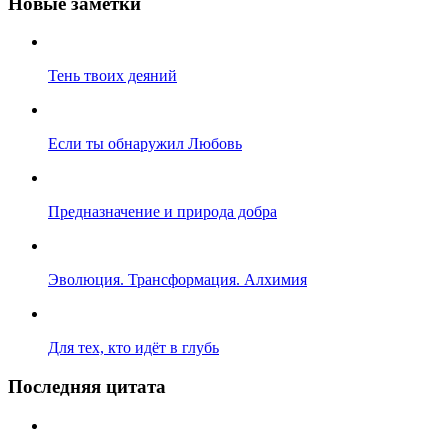
Новые заметки
Тень твоих деяний
Если ты обнаружил Любовь
Предназначение и природа добра
Эволюция. Трансформация. Алхимия
Для тех, кто идёт в глубь
Последняя цитата