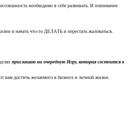
А осознанность необходимо в себе развивать. И понимание
жизни и начать что-то ДЕЛАТЬ и перестать жаловаться.
 целях
приглашаю на очередную Игру, которая состоится в
т вам достичь желаемого в бизнесе и личной жизни.