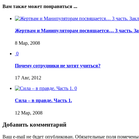
Вам также может понравиться ...
Жертвам и Манипуляторам посвящается… 3 часть. За
8 Мар, 2008
0
Почему сотрудники не хотят учиться?
17 Авг, 2012
0
Сила – в правде. Часть 1.
12 Мар, 2008
Добавить комментарий
Ваш e-mail не будет опубликован.
Обязательные поля помечен