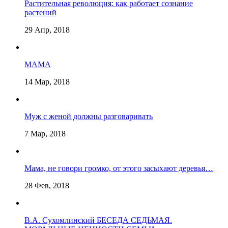
Растительная революция: как работает сознание
растений
29 Апр, 2018
МАМА
14 Мар, 2018
Муж с женой должны разговаривать
7 Мар, 2018
Мама, не говори громко, от этого засыхают деревья…
28 Фев, 2018
В.А. Сухомлинский БЕСЕДА СЕДЬМАЯ.