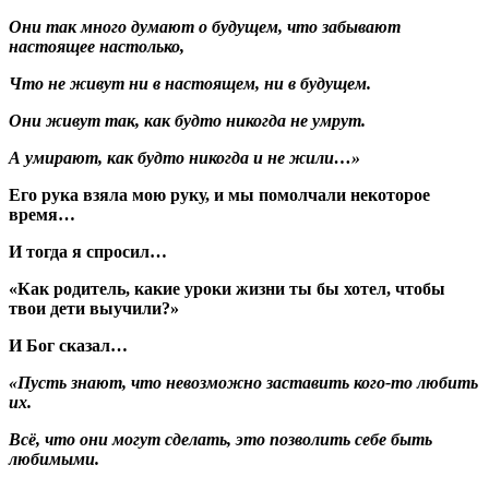
Они так много думают о будущем, что забывают
настоящее настолько,
Что не живут ни в настоящем, ни в будущем.
Они живут так, как будто никогда не умрут.
А умирают, как будто никогда и не жили…»
Его рука взяла мою руку, и мы помолчали некоторое
время…
И тогда я спросил…
«Как родитель, какие уроки жизни ты бы хотел, чтобы
твои дети выучили?»
И Бог сказал…
«Пусть знают, что невозможно заставить кого-то любить
их.
Всё, что они могут сделать, это позволить себе быть
любимыми.