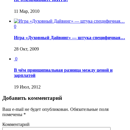
11 Мар, 2010
0
Игра «Духовный Дайвинг» — штука специфичная…
28 Окт, 2009
0
В чём принципиальная разница между ценой и
зарплатой
19 Июл, 2012
Добавить комментарий
Ваш e-mail не будет опубликован.
Обязательные поля
помечены
*
Комментарий