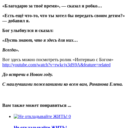
«Благодарю за твоё время», — сказал я робко…
«Есть ещё что-то, что ты хотел бы передать своим детям?»
— добавил я.
Бог улыбнулся и сказал:
«Пусть знают, что я здесь для них…
Всегда».
Вот здесь можно посмотреть ролик «Интервью с Богом»
http://youtube.com/watch?v=rwkcjx3dS9A&feature=related
До встречи в Новом году.
С наилучшими пожеланиями ко всем вам, Романова Елена.
Вам также может понравиться ...
0
Не откладывайте ЖИТЬ!