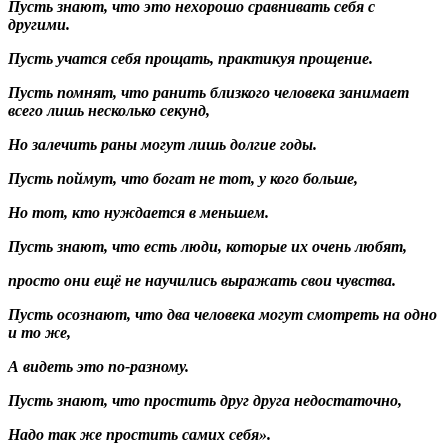
Пусть знают, что это нехорошо сравнивать себя с
другими.
Пусть учатся себя прощать, практикуя прощение.
Пусть помнят, что ранить близкого человека занимает
всего лишь несколько секунд,
Но залечить раны могут лишь долгие годы.
Пусть поймут, что богат не тот, у кого больше,
Но тот, кто нуждается в меньшем.
Пусть знают, что есть люди, которые их очень любят,
просто они ещё не научились выражать свои чувства.
Пусть осознают, что два человека могут смотреть на одно
и то же,
А видеть это по-разному.
Пусть знают, что простить друг друга недостаточно,
Надо так же простить самих себя».