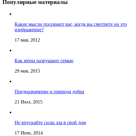
Популярные материалы
Какие мысли посещают вас, когда вы смотрите на это
изображение?
17 мая, 2012
Как жёны разрушают семью
29 мая, 2015
Предназначение и природа добра
21 Июл, 2015
Не впускайте силы зла в свой дом
17 Июн, 2014