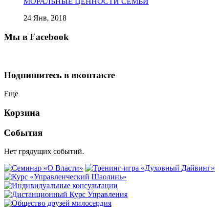
МОРАЛЬНЫЕ ЦЕННОСТИ СЕМЬИ
24 Янв, 2018
Мы в Facebook
Подпишитесь в вконтакте
Еще
Корзина
События
Нет грядущих событий.