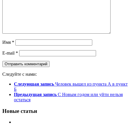
Имя
*
E-mail
*
Следуйте с нами:
Следующая запись
Человек вышел из пункта А в пункт
Б
Предыдущая запись
С Новым годом или уйти нельзя
остаться
Новые статьи