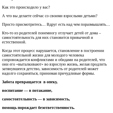
Как это происходило у вас?
А что вы делаете сейчас со своими взрослыми детьми?
Просто присмотритесь… Вдруг есть над чем поразмышлять…
Кто-то из родителей понемногу отлучает детей от дома –
самостоятельность для них становится привычной и
естественной.
Когда этот процесс нарушается, становление в построении
самостоятельной жизни для молодого человека
сопровождается конфликтами и обидами на родителей, что
они его «выталкивают» во взрослую жизнь, желая продлить
затянувшееся детство, зависимость от родителей может
надолго сохраняться, принимая причудливые формы.
Забота превращается в опеку,
воспитание — в потакание,
самостоятельность — в зависимость,
помощь порождает безответственность.