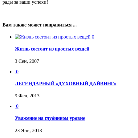
рады за ваши успехи!
Вам также может понравиться ...
0
Жизнь состоит из простых вещей
3 Сен, 2007
0
ЛЕГЕНДАРНЫЙ «ДУХОВНЫЙ ДАЙВИНГ»
9 Фев, 2013
0
Уважение на глубинном уровне
23 Янв, 2013