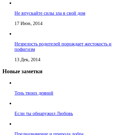
Не впускайте силы зла в свой дом
17 Июн, 2014
Незрелость родителей порождает жестокость и
пофигизм
13 Дек, 2014
Новые заметки
Тень твоих деяний
Если ты обнаружил Любовь
Предназначение и природа добра