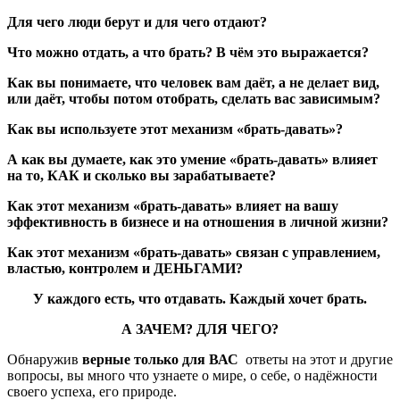
Для чего люди берут и для чего отдают?
Что можно отдать, а что брать? В чём это выражается?
Как вы понимаете, что человек вам даёт, а не делает вид,
или даёт, чтобы потом отобрать, сделать вас зависимым?
Как вы используете этот механизм «брать-давать»?
А как вы думаете, как это умение «брать-давать» влияет
на то, КАК и сколько вы зарабатываете?
Как этот механизм «брать-давать» влияет на вашу
эффективность в бизнесе и на отношения в личной жизни?
Как этот механизм «брать-давать» связан с управлением,
властью, контролем и ДЕНЬГАМИ?
У каждого есть, что отдавать. Каждый хочет брать.
А ЗАЧЕМ? ДЛЯ ЧЕГО?
Обнаружив
верные только для ВАС
ответы на этот и другие
вопросы, вы много что узнаете о мире, о себе, о надёжности
своего успеха, его природе.