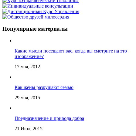
Популярные материалы
Какие мысли посещают вас, когда вы смотрите на это
изображение?
17 мая, 2012
Как жёны разрушают семью
29 мая, 2015
Предназначение и природа добра
21 Июл, 2015