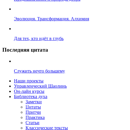
Эволюция. Трансформация. Алхимия
Для тех, кто идёт в глубь
Последняя цитата
Служить нечто большему
Наши проекты
Управленческий Шаолинь
Он-лайн курсы
Библиотека духа
Заметки
Цитаты
Притчи
Практика
Статьи
Классические тексты