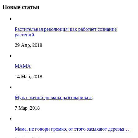
Новые статьи
Растительная революция: как работает сознание
растений
29 Апр, 2018
МАМА
14 Мар, 2018
Муж с женой должны разговаривать
7 Мар, 2018
Мама, не говори громко, от этого засыхают деревья…