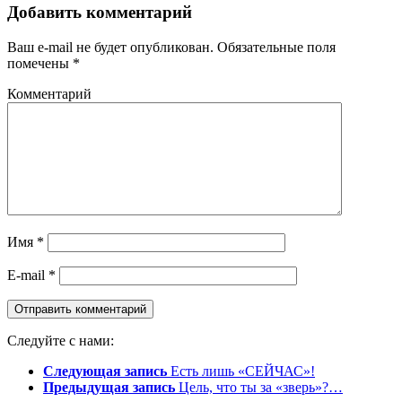
Добавить комментарий
Ваш e-mail не будет опубликован.
Обязательные поля
помечены
*
Комментарий
Имя
*
E-mail
*
Следуйте с нами:
Следующая запись
Есть лишь «СЕЙЧАС»!
Предыдущая запись
Цель, что ты за «зверь»?…