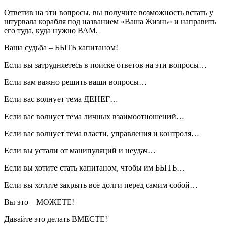
Ответив на эти вопросы, вы получите возможность встать у
штурвала корабля под названием «Ваша Жизнь» и направить
его туда, куда нужно ВАМ.
Ваша судьба – БЫТЬ капитаном!
Если вы затрудняетесь в поиске ответов на эти вопросы…
Если вам важно решить ваши вопросы…
Если вас волнует тема ДЕНЕГ…
Если вас волнует тема личных взаимоотношений…
Если вас волнует тема власти, управления и контроля…
Если вы устали от манипуляций и неудач…
Если вы хотите стать капитаном, чтобы им БЫТЬ…
Если вы хотите закрыть все долги перед самим собой…
Вы это – МОЖЕТЕ!
Давайте это делать ВМЕСТЕ!