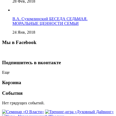
28 Фев, 2018
В.А. Сухомлинский БЕСЕДА СЕДЬМАЯ.
МОРАЛЬНЫЕ ЦЕННОСТИ СЕМЬИ
24 Янв, 2018
Мы в Facebook
Подпишитесь в вконтакте
Еще
Корзина
События
Нет грядущих событий.