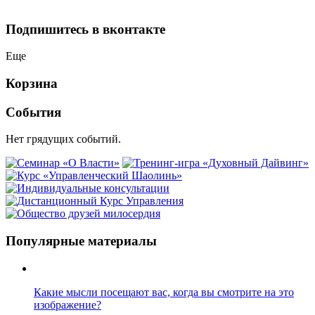
Подпишитесь в вконтакте
Еще
Корзина
События
Нет грядущих событий.
Популярные материалы
Какие мысли посещают вас, когда вы смотрите на это
изображение?