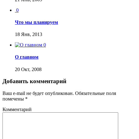
0
Что мы планируем
18 Янв, 2013
0
О главном
20 Окт, 2008
Добавить комментарий
Ваш e-mail не будет опубликован.
Обязательные поля
помечены
*
Комментарий