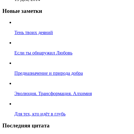
Новые заметки
Тень твоих деяний
Если ты обнаружил Любовь
Предназначение и природа добра
Эволюция. Трансформация. Алхимия
Для тех, кто идёт в глубь
Последняя цитата