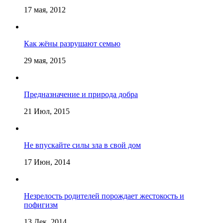
17 мая, 2012
Как жёны разрушают семью
29 мая, 2015
Предназначение и природа добра
21 Июл, 2015
Не впускайте силы зла в свой дом
17 Июн, 2014
Незрелость родителей порождает жестокость и
пофигизм
13 Дек, 2014