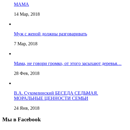
МАМА
14 Мар, 2018
Муж с женой должны разговаривать
7 Мар, 2018
Мама, не говори громко, от этого засыхают деревья…
28 Фев, 2018
В.А. Сухомлинский БЕСЕДА СЕДЬМАЯ.
МОРАЛЬНЫЕ ЦЕННОСТИ СЕМЬИ
24 Янв, 2018
Мы в Facebook