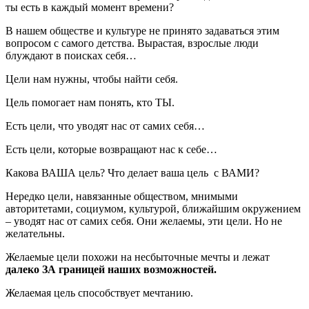
ты есть в каждый момент времени?
В нашем обществе и культуре не принято задаваться этим
вопросом с самого детства. Вырастая, взрослые люди
блуждают в поисках себя…
Цели нам нужны, чтобы найти себя.
Цель помогает нам понять, кто ТЫ.
Есть цели, что уводят нас от самих себя…
Есть цели, которые возвращают нас к себе…
Какова ВАША цель? Что делает ваша цель с ВАМИ?
Нередко цели, навязанные обществом, мнимыми
авторитетами, социумом, культурой, ближайшим окружением
– уводят нас от самих себя. Они желаемы, эти цели. Но не
желательны.
Желаемые цели похожи на несбыточные мечты и лежат
далеко ЗА границей наших возможностей.
Желаемая цель способствует мечтанию.