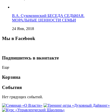
В.А. Сухомлинский БЕСЕДА СЕДЬМАЯ.
МОРАЛЬНЫЕ ЦЕННОСТИ СЕМЬИ
24 Янв, 2018
Мы в Facebook
Подпишитесь в вконтакте
Еще
Корзина
События
Нет грядущих событий.