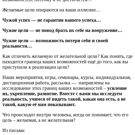
Желаемые цели опираются на ваши иллюзии…
Чужой успех — не гарантия вашего успеха…
Чужие цели — не повод брать их себе на вооружение…
Чужие цели — возможность потери себя и своей
реальности…
Как отличить желаемую от желательной цели? Как понять, где
находится граница ваших возможностей ещё до того, как вы
приступили к реализации цели?
Наши мероприятия, игры, семинары, курсы, индивидуальная,
дистанционная работа, рассылка — направлены на
исследование этих границ ваших возможностей –
усиление
их, укрепление, развитие. Вместе с вами мы исследуем
реальность, учимся её видеть такой, какая она есть, а не
такой, какую её нам показывают.
Что происходит внутри человека, когда он понимает, что его
цель – желаемая, а не желательная?
Из письма: