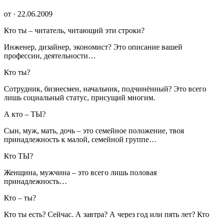
от · 22.06.2009
Кто ты – читатель, читающий эти строки?
Инженер, дизайнер, экономист? Это описание вашей
профессии, деятельности…
Кто ты?
Сотрудник, бизнесмен, начальник, подчинённый? Это всего
лишь социальный статус, присущий многим.
А кто – ТЫ?
Сын, муж, мать, дочь – это семейное положение, твоя
принадлежность к малой, семейной группе…
Кто ТЫ?
Женщина, мужчина – это всего лишь половая
принадлежность…
Кто – ты?
Кто ты есть? Сейчас. А завтра? А через год или пять лет? Кто