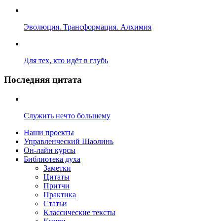
Эволюция. Трансформация. Алхимия
Для тех, кто идёт в глубь
Последняя цитата
Служить нечто большему
Наши проекты
Управленческий Шаолинь
Он-лайн курсы
Библиотека духа
Заметки
Цитаты
Притчи
Практика
Статьи
Классические тексты