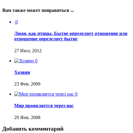
Вам также может понравиться ...
0
Люди, как птицы. Бытие определяет отношение или
отношение определяет бытие
27 Июл, 2012
0
Хозяин
23 Фев, 2009
0
Мир проявляется через нас
29 Янв, 2008
Добавить комментарий