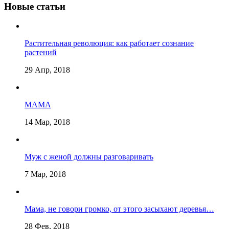
Новые статьи
Растительная революция: как работает сознание
растений
29 Апр, 2018
МАМА
14 Мар, 2018
Муж с женой должны разговаривать
7 Мар, 2018
Мама, не говори громко, от этого засыхают деревья…
28 Фев, 2018