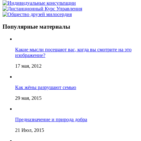
Популярные материалы
Какие мысли посещают вас, когда вы смотрите на это
изображение?
17 мая, 2012
Как жёны разрушают семью
29 мая, 2015
Предназначение и природа добра
21 Июл, 2015