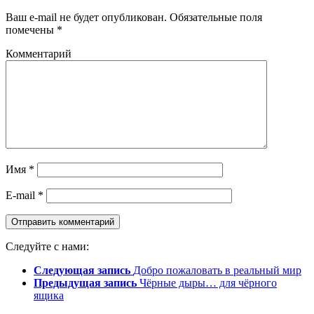
Ваш e-mail не будет опубликован.
Обязательные поля
помечены
*
Комментарий
Имя
*
E-mail
*
Следуйте с нами:
Следующая запись
Добро пожаловать в реальный мир
Предыдущая запись
Чёрные дыры… для чёрного
ящика