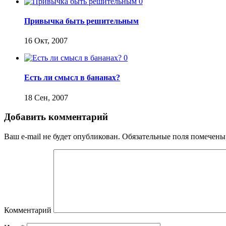
0
Привычка быть решительным
16 Окт, 2007
0
Есть ли смысл в бананах?
18 Сен, 2007
Добавить комментарий
Ваш e-mail не будет опубликован.
Обязательные поля помечен
Комментарий