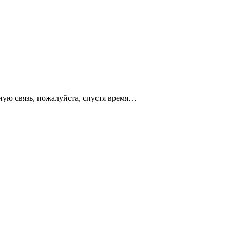
ную связь, пожалуйста, спустя время…