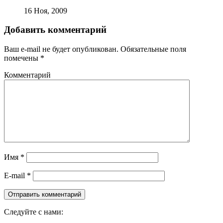
16 Ноя, 2009
Добавить комментарий
Ваш e-mail не будет опубликован.
Обязательные поля
помечены
*
Комментарий
Имя
*
E-mail
*
Следуйте с нами: