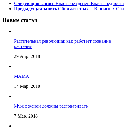
Следующая запись
Власть без денег. Власть бедности
Предыдущая запись
Обнимая страх… В поисках Силы
Новые статьи
Растительная революция: как работает сознание
растений
29 Апр, 2018
МАМА
14 Мар, 2018
Муж с женой должны разговаривать
7 Мар, 2018