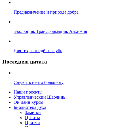
Предназначение и природа добра
Эволюция. Трансформация. Алхимия
Для тех, кто идёт в глубь
Последняя цитата
Служить нечто большему
Наши проекты
Управленческий Шаолинь
Он-лайн курсы
Библиотека духа
Заметки
Цитаты
Притчи