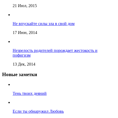
21 Июл, 2015
Не впускайте силы зла в свой дом
17 Июн, 2014
Незрелость родителей порождает жестокость и
пофигизм
13 Дек, 2014
Новые заметки
Тень твоих деяний
Если ты обнаружил Любовь