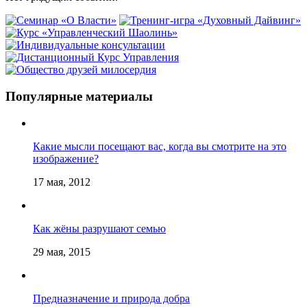
Популярные материалы
Какие мысли посещают вас, когда вы смотрите на это
изображение?
17 мая, 2012
Как жёны разрушают семью
29 мая, 2015
Предназначение и природа добра