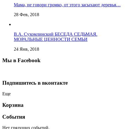
Мама, не говори громко, от этого засыхают деревья…
28 Фев, 2018
В.А. Сухомлинский БЕСЕДА СЕДЬМАЯ.
МОРАЛЬНЫЕ ЦЕННОСТИ СЕМЬИ
24 Янв, 2018
Мы в Facebook
Подпишитесь в вконтакте
Еще
Корзина
События
Нет грядущих событий.