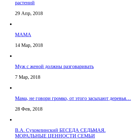
растений
29 Апр, 2018
МАМА
14 Мар, 2018
Муж с женой должны разговаривать
7 Мар, 2018
Мама, не говори громко, от этого засыхают деревья…
28 Фев, 2018
В.А. Сухомлинский БЕСЕДА СЕДЬМАЯ.
МОРАЛЬНЫЕ ЦЕННОСТИ СЕМЬИ