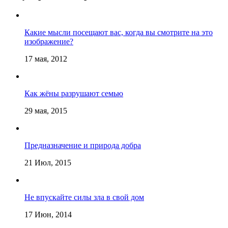
Какие мысли посещают вас, когда вы смотрите на это
изображение?
17 мая, 2012
Как жёны разрушают семью
29 мая, 2015
Предназначение и природа добра
21 Июл, 2015
Не впускайте силы зла в свой дом
17 Июн, 2014