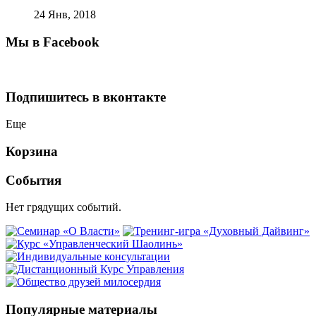
24 Янв, 2018
Мы в Facebook
Подпишитесь в вконтакте
Еще
Корзина
События
Нет грядущих событий.
Популярные материалы