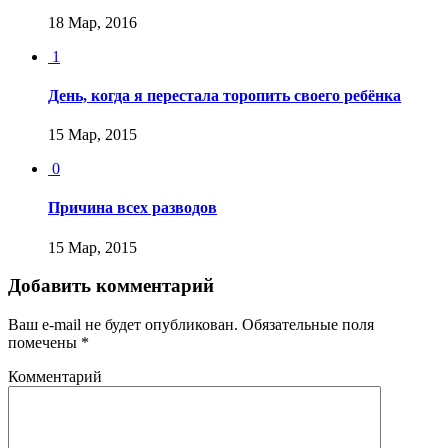
18 Мар, 2016
1
День, когда я перестала торопить своего ребёнка
15 Мар, 2015
0
Причина всех разводов
15 Мар, 2015
Добавить комментарий
Ваш e-mail не будет опубликован.
Обязательные поля
помечены
*
Комментарий