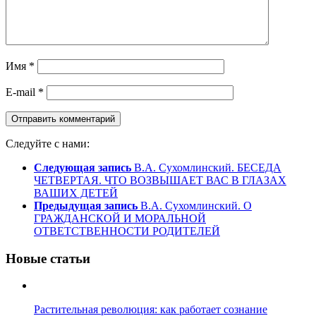
Имя
*
E-mail
*
Следуйте с нами:
Следующая запись
В.А. Сухомлинский. БЕСЕДА
ЧЕТВЕРТАЯ. ЧТО ВОЗВЫШАЕТ ВАС В ГЛАЗАХ
ВАШИХ ДЕТЕЙ
Предыдущая запись
В.А. Сухомлинский. О
ГРАЖДАНСКОЙ И МОРАЛЬНОЙ
ОТВЕТСТВЕННОСТИ РОДИТЕЛЕЙ
Новые статьи
Растительная революция: как работает сознание