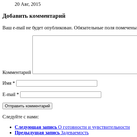
20 Авг, 2015
Добавить комментарий
Ваш e-mail не будет опубликован.
Обязательные поля помечен
Комментарий
Имя
*
E-mail
*
Следуйте с нами:
Следующая запись
О готовности и чувствительности
Предыдущая запись
Задеваемость