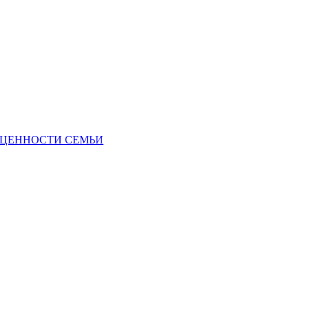
Е ЦЕННОСТИ СЕМЬИ