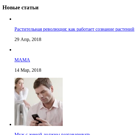
Новые статьи
Растительная революция: как работает сознание растений
29 Апр, 2018
МАМА
14 Мар, 2018
Муж с женой должны разговаривать