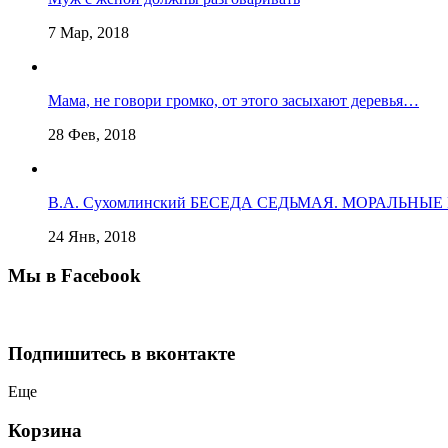
7 Мар, 2018
Мама, не говори громко, от этого засыхают деревья…
28 Фев, 2018
В.А. Сухомлинский БЕСЕДА СЕДЬМАЯ. МОРАЛЬНЫ
24 Янв, 2018
Мы в Facebook
Подпишитесь в вконтакте
Еще
Корзина