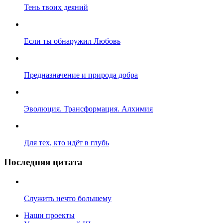
Тень твоих деяний
Если ты обнаружил Любовь
Предназначение и природа добра
Эволюция. Трансформация. Алхимия
Для тех, кто идёт в глубь
Последняя цитата
Служить нечто большему
Наши проекты