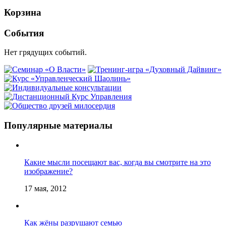
Корзина
События
Нет грядущих событий.
Популярные материалы
Какие мысли посещают вас, когда вы смотрите на это
изображение?
17 мая, 2012
Как жёны разрушают семью