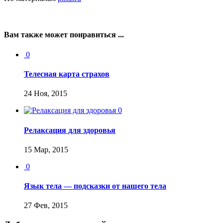
Вам также может понравиться ...
0
Телесная карта страхов
24 Ноя, 2015
0
Релаксация для здоровья
15 Мар, 2015
0
Язык тела — подсказки от нашего тела
27 Фев, 2015