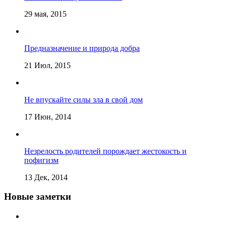
29 мая, 2015
Предназначение и природа добра
21 Июл, 2015
Не впускайте силы зла в свой дом
17 Июн, 2014
Незрелость родителей порождает жестокость и
пофигизм
13 Дек, 2014
Новые заметки