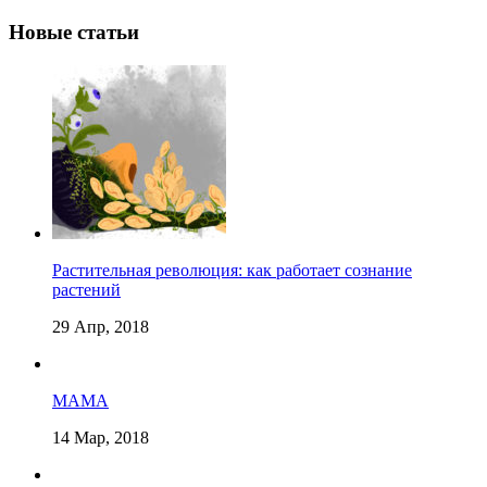
Новые статьи
Растительная революция: как работает сознание
растений
29 Апр, 2018
МАМА
14 Мар, 2018