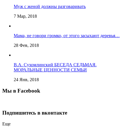
Муж с женой должны разговаривать
7 Мар, 2018
Мама, не говори громко, от этого засыхают деревья…
28 Фев, 2018
В.А. Сухомлинский БЕСЕДА СЕДЬМАЯ.
МОРАЛЬНЫЕ ЦЕННОСТИ СЕМЬИ
24 Янв, 2018
Мы в Facebook
Подпишитесь в вконтакте
Еще