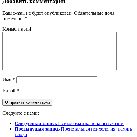
Добавить комментарий
Ваш e-mail не будет опубликован.
Обязательные поля
помечены
*
Комментарий
Имя
*
E-mail
*
Следуйте с нами:
Следующая запись
Психосоматика в нашей жизни
Предыдущая запись
Пренетальная психология: память
плода