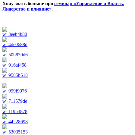
Хочу знать больше про
семинар «Управление и Власть.
Лидерство и влияние»
.