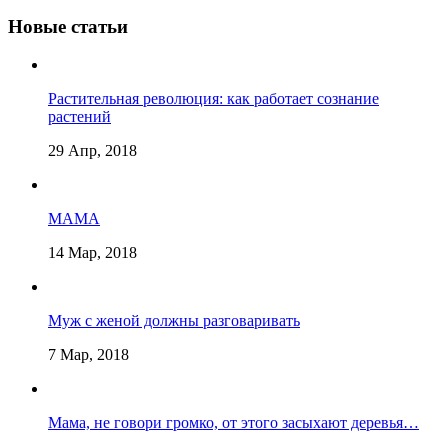
Новые статьи
Растительная революция: как работает сознание
растений
29 Апр, 2018
МАМА
14 Мар, 2018
Муж с женой должны разговаривать
7 Мар, 2018
Мама, не говори громко, от этого засыхают деревья…