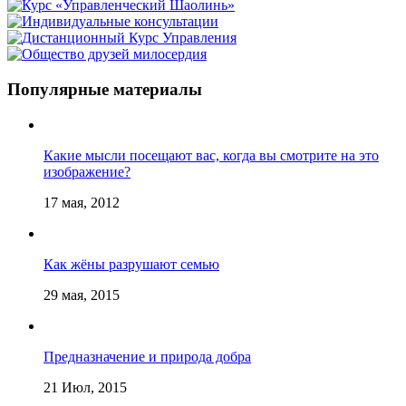
Популярные материалы
Какие мысли посещают вас, когда вы смотрите на это
изображение?
17 мая, 2012
Как жёны разрушают семью
29 мая, 2015
Предназначение и природа добра
21 Июл, 2015