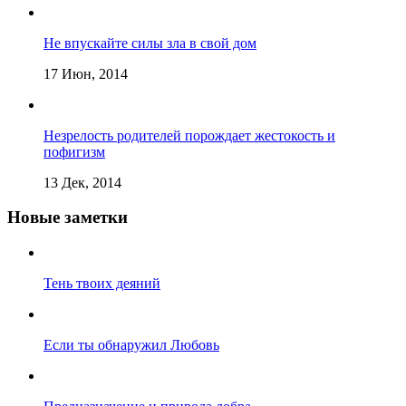
Не впускайте силы зла в свой дом
17 Июн, 2014
Незрелость родителей порождает жестокость и
пофигизм
13 Дек, 2014
Новые заметки
Тень твоих деяний
Если ты обнаружил Любовь