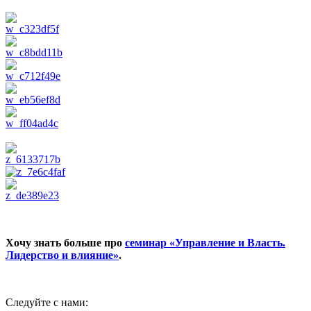
Хочу знать больше про
семинар «Управление и Власть.
Лидерство и влияние»
.
Следуйте с нами: