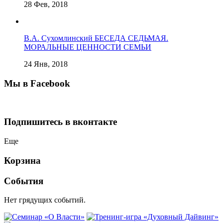
28 Фев, 2018
В.А. Сухомлинский БЕСЕДА СЕДЬМАЯ.
МОРАЛЬНЫЕ ЦЕННОСТИ СЕМЬИ
24 Янв, 2018
Мы в Facebook
Подпишитесь в вконтакте
Еще
Корзина
События
Нет грядущих событий.