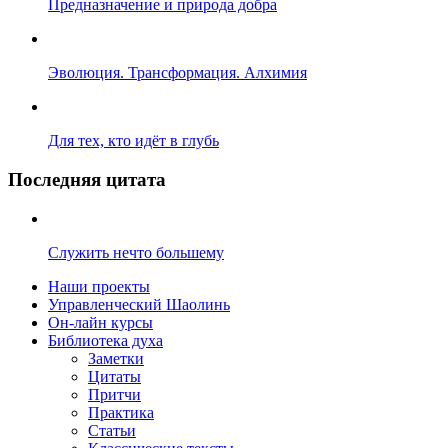
Предназначение и природа добра
Эволюция. Трансформация. Алхимия
Для тех, кто идёт в глубь
Последняя цитата
Служить нечто большему
Наши проекты
Управленческий Шаолинь
Он-лайн курсы
Библиотека духа
Заметки
Цитаты
Притчи
Практика
Статьи