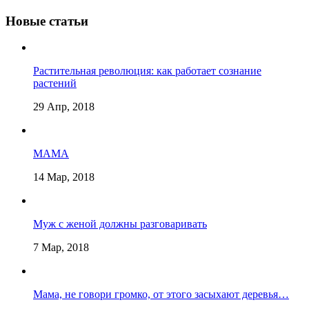
Новые статьи
Растительная революция: как работает сознание
растений
29 Апр, 2018
МАМА
14 Мар, 2018
Муж с женой должны разговаривать
7 Мар, 2018
Мама, не говори громко, от этого засыхают деревья…