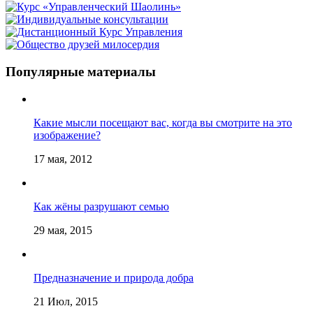
Популярные материалы
Какие мысли посещают вас, когда вы смотрите на это
изображение?
17 мая, 2012
Как жёны разрушают семью
29 мая, 2015
Предназначение и природа добра
21 Июл, 2015