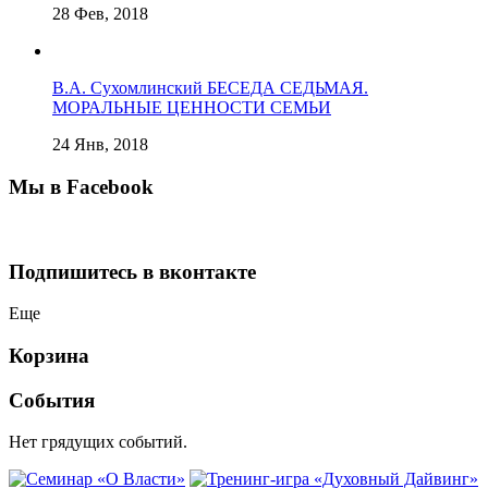
28 Фев, 2018
В.А. Сухомлинский БЕСЕДА СЕДЬМАЯ.
МОРАЛЬНЫЕ ЦЕННОСТИ СЕМЬИ
24 Янв, 2018
Мы в Facebook
Подпишитесь в вконтакте
Еще
Корзина
События
Нет грядущих событий.