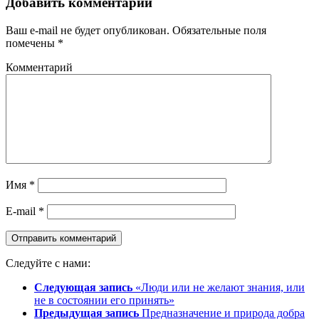
Добавить комментарий
Ваш e-mail не будет опубликован.
Обязательные поля
помечены
*
Комментарий
Имя
*
E-mail
*
Следуйте с нами:
Следующая запись
«Люди или не желают знания, или
не в состоянии его принять»
Предыдущая запись
Предназначение и природа добра