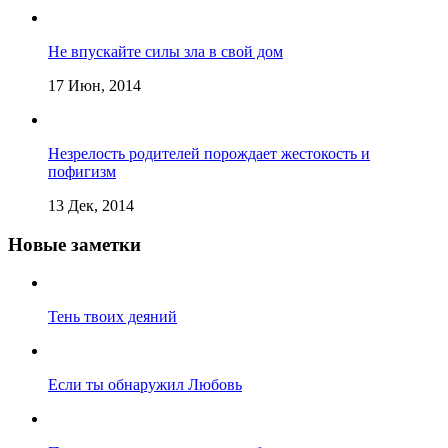
Не впускайте силы зла в свой дом
17 Июн, 2014
Незрелость родителей порождает жестокость и
пофигизм
13 Дек, 2014
Новые заметки
Тень твоих деяний
Если ты обнаружил Любовь