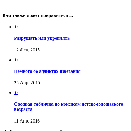
Вам также может понравиться ...
0
Разрушать или укреплять
12 Фев, 2015
0
Немного об аддиктах избегания
25 Апр, 2015
0
Сводная табличка по кризисам детско-юношеского
возраста
11 Апр, 2016