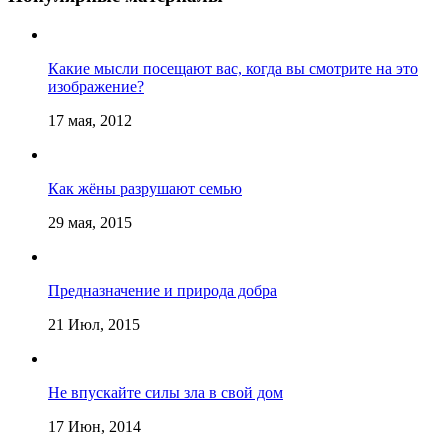
Какие мысли посещают вас, когда вы смотрите на это
изображение?
17 мая, 2012
Как жёны разрушают семью
29 мая, 2015
Предназначение и природа добра
21 Июл, 2015
Не впускайте силы зла в свой дом
17 Июн, 2014