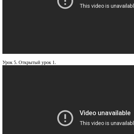
Урок 5. Открытый урок 1.