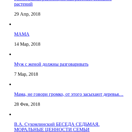
растений
29 Апр, 2018
МАМА
14 Мар, 2018
Муж с женой должны разговаривать
7 Мар, 2018
Мама, не говори громко, от этого засыхают деревья…
28 Фев, 2018
В.А. Сухомлинский БЕСЕДА СЕДЬМАЯ.
МОРАЛЬНЫЕ ЦЕННОСТИ СЕМЬИ