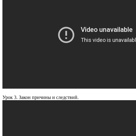
Урок 3. Закон причины и следствий.