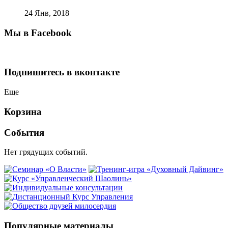
24 Янв, 2018
Мы в Facebook
Подпишитесь в вконтакте
Еще
Корзина
События
Нет грядущих событий.
Популярные материалы