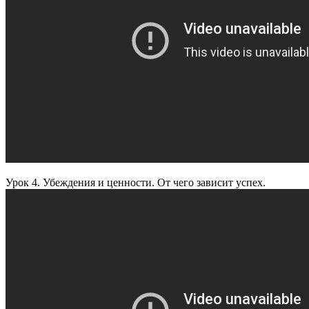
Урок 4. Убеждения и ценности. От чего зависит успех.