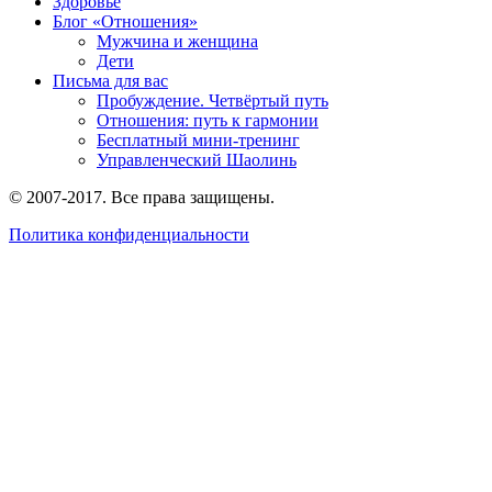
Здоровье
Блог «Отношения»
Мужчина и женщина
Дети
Письма для вас
Пробуждение. Четвёртый путь
Отношения: путь к гармонии
Бесплатный мини-тренинг
Управленческий Шаолинь
© 2007-2017. Все права защищены.
Политика конфиденциальности