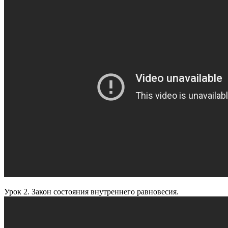
Урок 2. Закон состояния внутреннего равновесия.