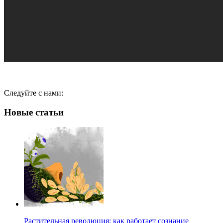
Следуйте с нами:
Новые статьи
Растительная революция: как работает сознание