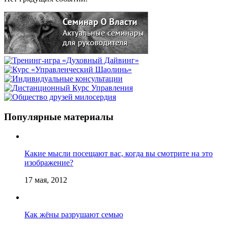
Популярные материалы
Какие мысли посещают вас, когда вы смотрите на это
изображение?
17 мая, 2012
Как жёны разрушают семью