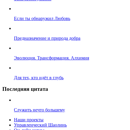
Если ты обнаружил Любовь
Предназначение и природа добра
Эволюция. Трансформация. Алхимия
Для тех, кто идёт в глубь
Последняя цитата
Служить нечто большему
Наши проекты
Управленческий Шаолинь