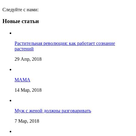
Следуйте с нами:
Новые статьи
Растительная революция: как работает сознание
растений
29 Апр, 2018
МАМА
14 Мар, 2018
Муж с женой должны разговаривать
7 Мар, 2018