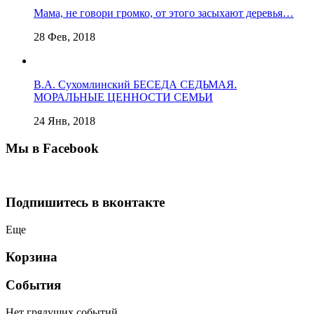
Мама, не говори громко, от этого засыхают деревья…
28 Фев, 2018
В.А. Сухомлинский БЕСЕДА СЕДЬМАЯ.
МОРАЛЬНЫЕ ЦЕННОСТИ СЕМЬИ
24 Янв, 2018
Мы в Facebook
Подпишитесь в вконтакте
Еще
Корзина
События
Нет грядущих событий.