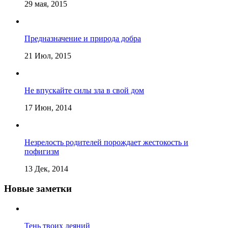
29 мая, 2015
Предназначение и природа добра
21 Июл, 2015
Не впускайте силы зла в свой дом
17 Июн, 2014
Незрелость родителей порождает жестокость и
пофигизм
13 Дек, 2014
Новые заметки
Тень твоих деяний