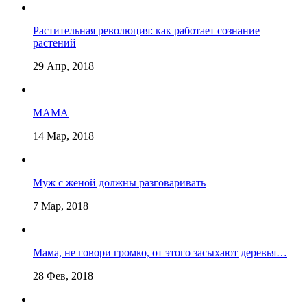
Растительная революция: как работает сознание
растений
29 Апр, 2018
МАМА
14 Мар, 2018
Муж с женой должны разговаривать
7 Мар, 2018
Мама, не говори громко, от этого засыхают деревья…
28 Фев, 2018