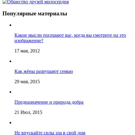
Популярные материалы
Какие мысли посещают вас, когда вы смотрите на это
изображение?
17 мая, 2012
Как жёны разрушают семью
29 мая, 2015
Предназначение и природа добра
21 Июл, 2015
Не впускайте силы зла в свой дом