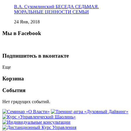
В.А. Сухомлинский БЕСЕДА СЕДЬМАЯ.
МОРАЛЬНЫЕ ЦЕННОСТИ СЕМЬИ
24 Янв, 2018
Мы в Facebook
Подпишитесь в вконтакте
Еще
Корзина
События
Нет грядущих событий.