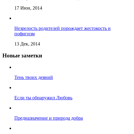
17 Июн, 2014
Незрелость родителей порождает жестокость и
пофигизм
13 Дек, 2014
Новые заметки
Тень твоих деяний
Если ты обнаружил Любовь
Предназначение и природа добра