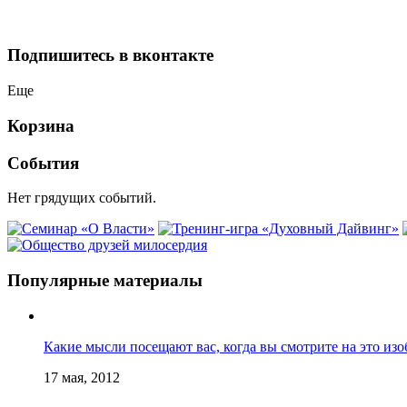
Подпишитесь в вконтакте
Еще
Корзина
События
Нет грядущих событий.
Популярные материалы
Какие мысли посещают вас, когда вы смотрите на это из
17 мая, 2012