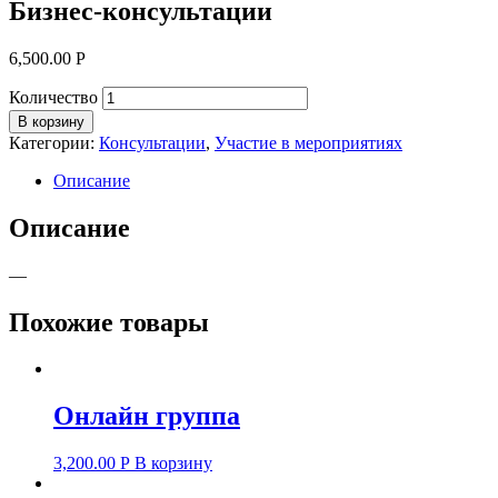
Бизнес-консультации
6,500.00
Р
Количество
В корзину
Категории:
Консультации
,
Участие в мероприятиях
Описание
Описание
—
Похожие товары
Онлайн группа
3,200.00
Р
В корзину