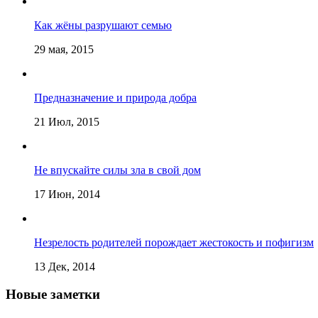
Как жёны разрушают семью
29 мая, 2015
Предназначение и природа добра
21 Июл, 2015
Не впускайте силы зла в свой дом
17 Июн, 2014
Незрелость родителей порождает жестокость и пофигизм
13 Дек, 2014
Новые заметки