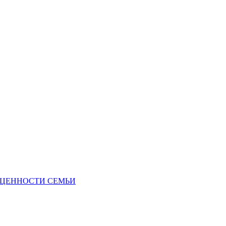
Е ЦЕННОСТИ СЕМЬИ