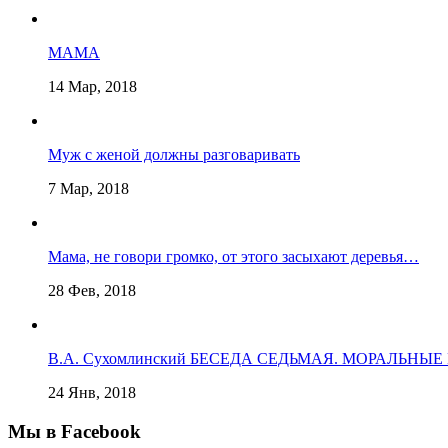
МАМА
14 Мар, 2018
Муж с женой должны разговаривать
7 Мар, 2018
Мама, не говори громко, от этого засыхают деревья…
28 Фев, 2018
В.А. Сухомлинский БЕСЕДА СЕДЬМАЯ. МОРАЛЬНЫ
24 Янв, 2018
Мы в Facebook